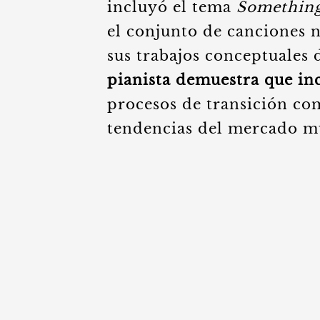
incluyó el tema
Something
el conjunto de canciones n
sus trabajos conceptuales 
pianista demuestra que inc
procesos de transición com
tendencias del mercado m