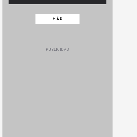
MÁS
PUBLICIDAD