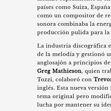
países como Suiza, España 
como un compositor de rel
sonora combinaba la energ
producción pulida para la
La industria discográfica 
de la melodía y gestionó 
anglosajón a principios de
Greg Mathieson
, quien tra
Tozzi, colaboró con
Trevo
inglés. Esta nueva versión
tema original pero modifi
lucha por mantener su ide