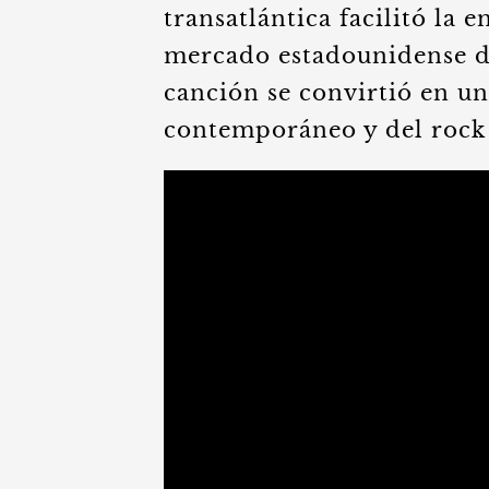
transatlántica facilitó la 
mercado estadounidense du
canción se convirtió en un
contemporáneo y del rock