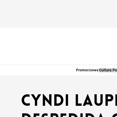
Promociones
Cultura P
Cyndi Laupe