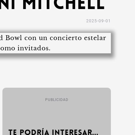
ni Mitchell
2025-09-01
PUBLICIDAD
Te podría interesar...