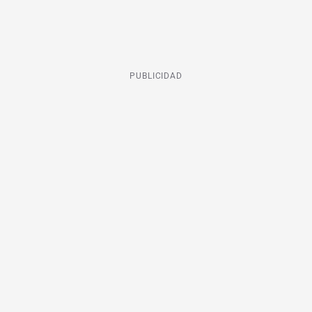
PUBLICIDAD