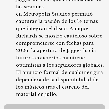
las sesiones
en Metropolis Studios permitió
capturar la pasión de los 14 temas
que integran el disco. Aunque
Richards se mostró cauteloso sobre
comprometerse con fechas para
2026, la apertura de Jagger hacia
futuros conciertos mantiene
optimistas a los seguidores globales.
El anuncio formal de cualquier gira
dependerá de la disponibilidad de
los músicos tras el estreno del
material en julio.