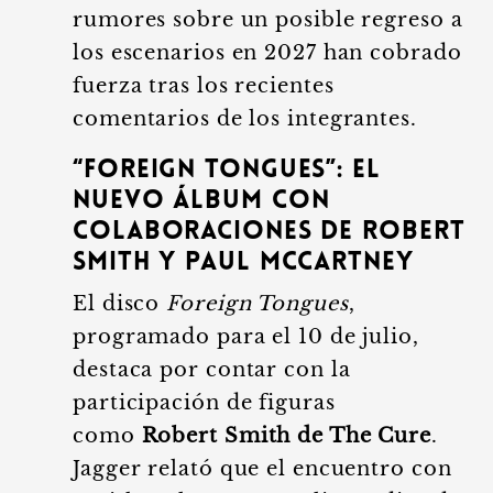
rumores sobre un posible regreso a
los escenarios en 2027 han cobrado
fuerza tras los recientes
comentarios de los integrantes.
“Foreign Tongues”: El
nuevo álbum con
colaboraciones de Robert
Smith y Paul McCartney
El disco
Foreign Tongues
,
programado para el 10 de julio,
destaca por contar con la
participación de figuras
como
Robert Smith de The Cure
.
Jagger relató que el encuentro con