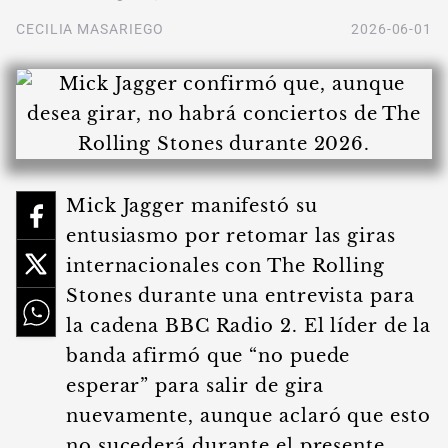
CECILIA MASARIEGO
2026-06-01
Mick Jagger manifestó su
entusiasmo por retomar las giras
internacionales con The Rolling
Stones durante una entrevista para
la cadena BBC Radio 2. El líder de la
banda afirmó que “no puede
esperar” para salir de gira
nuevamente, aunque aclaró que esto
no sucederá durante el presente