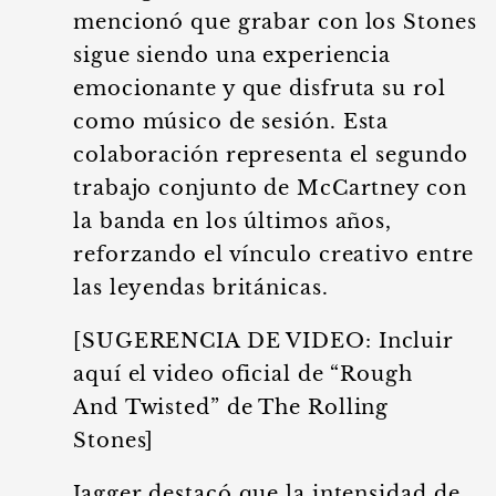
mencionó que grabar con los Stones
sigue siendo una experiencia
emocionante y que disfruta su rol
como músico de sesión. Esta
colaboración representa el segundo
trabajo conjunto de McCartney con
la banda en los últimos años,
reforzando el vínculo creativo entre
las leyendas británicas.
[SUGERENCIA DE VIDEO: Incluir
aquí el video oficial de “Rough
And Twisted” de The Rolling
Stones]
Jagger destacó que la intensidad de