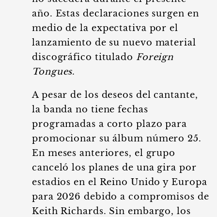
año. Estas declaraciones surgen en
medio de la expectativa por el
lanzamiento de su nuevo material
discográfico titulado
Foreign
Tongues
.
A pesar de los deseos del cantante,
la banda no tiene fechas
programadas a corto plazo para
promocionar su álbum número 25.
En meses anteriores, el grupo
canceló los planes de una gira por
estadios en el Reino Unido y Europa
para 2026 debido a compromisos de
Keith Richards. Sin embargo, los