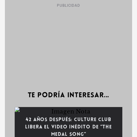
PUBLICIDAD
Te podría interesar...
42 años después: Culture Club
libera el video inédito de “The
Medal Song”