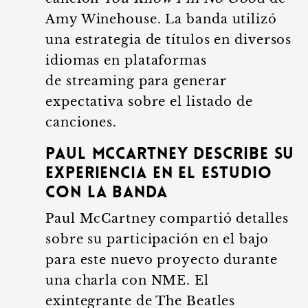
Amy Winehouse. La banda utilizó
una estrategia de títulos en diversos
idiomas en plataformas
de streaming para generar
expectativa sobre el listado de
canciones.
Paul McCartney describe su
experiencia en el estudio
con la banda
Paul McCartney compartió detalles
sobre su participación en el bajo
para este nuevo proyecto durante
una charla con NME. El
exintegrante de The Beatles