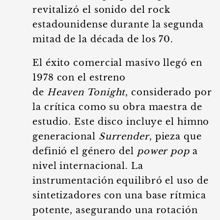
revitalizó el sonido del rock
estadounidense durante la segunda
mitad de la década de los 70.
El éxito comercial masivo llegó en
1978 con el estreno
de
Heaven Tonight
, considerado por
la crítica como su obra maestra de
estudio. Este disco incluye el himno
generacional
Surrender
, pieza que
definió el género del
power pop
a
nivel internacional. La
instrumentación equilibró el uso de
sintetizadores con una base rítmica
potente, asegurando una rotación