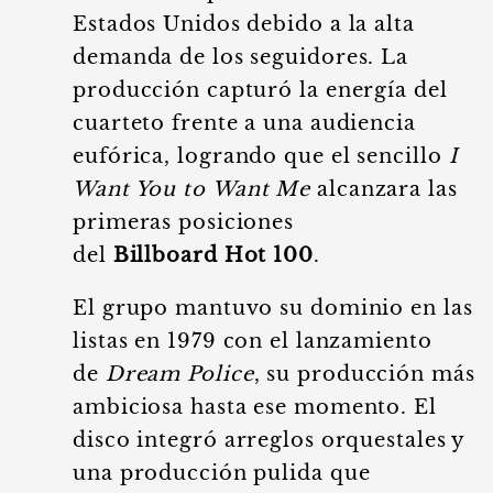
Estados Unidos debido a la alta
demanda de los seguidores. La
producción capturó la energía del
cuarteto frente a una audiencia
eufórica, logrando que el sencillo
I
Want You to Want Me
alcanzara las
primeras posiciones
del
Billboard Hot 100
.
El grupo mantuvo su dominio en las
listas en 1979 con el lanzamiento
de
Dream Police
, su producción más
ambiciosa hasta ese momento. El
disco integró arreglos orquestales y
una producción pulida que