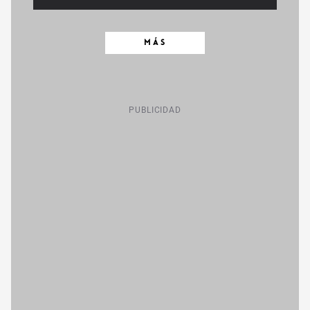
MÁS
PUBLICIDAD