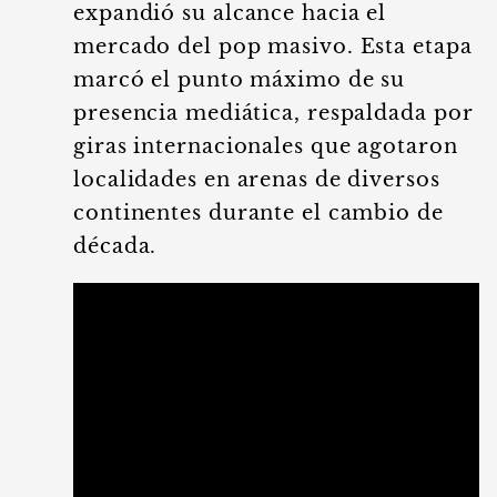
expandió su alcance hacia el
mercado del pop masivo. Esta etapa
marcó el punto máximo de su
presencia mediática, respaldada por
giras internacionales que agotaron
localidades en arenas de diversos
continentes durante el cambio de
década.