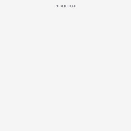
PUBLICIDAD