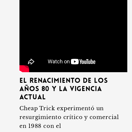
El renacimiento de los
años 80 y la vigencia
actual
Cheap Trick experimentó un
resurgimiento crítico y comercial
en 1988 con el