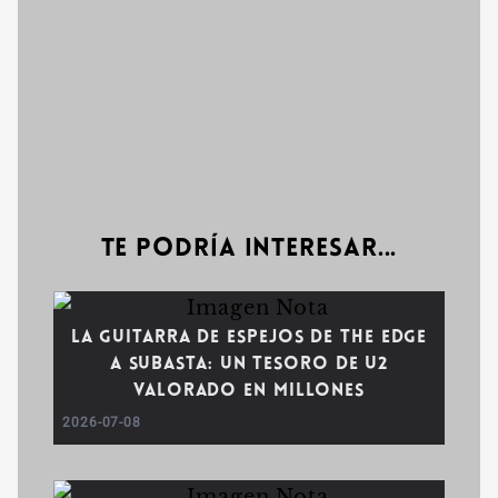
Te podría interesar...
La guitarra de espejos de The Edge
a subasta: Un tesoro de U2
valorado en millones
2026-07-08