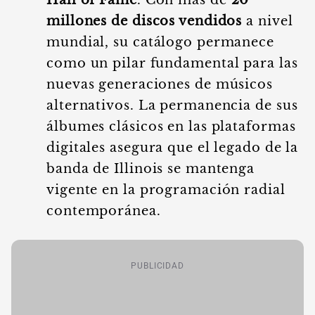
Hall of Fame
. Con más de
20
millones de discos vendidos
a nivel
mundial, su catálogo permanece
como un pilar fundamental para las
nuevas generaciones de músicos
alternativos. La permanencia de sus
álbumes clásicos en las plataformas
digitales asegura que el legado de la
banda de Illinois se mantenga
vigente en la programación radial
contemporánea.
PUBLICIDAD