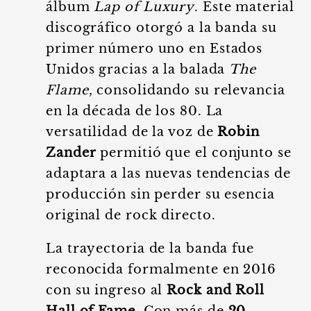
álbum
Lap of Luxury
. Este material
discográfico otorgó a la banda su
primer número uno en Estados
Unidos gracias a la balada
The
Flame
, consolidando su relevancia
en la década de los 80. La
versatilidad de la voz de
Robin
Zander
permitió que el conjunto se
adaptara a las nuevas tendencias de
producción sin perder su esencia
original de rock directo.
La trayectoria de la banda fue
reconocida formalmente en 2016
con su ingreso al
Rock and Roll