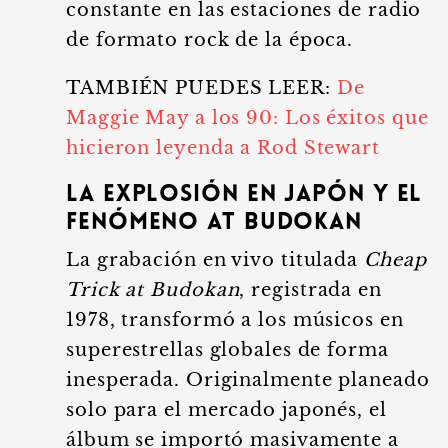
constante en las estaciones de radio
de formato rock de la época.
TAMBIÉN PUEDES LEER:
De
Maggie May a los 90: Los éxitos que
hicieron leyenda a Rod Stewart
La explosión en Japón y el
fenómeno At Budokan
La grabación en vivo titulada
Cheap
Trick at Budokan
, registrada en
1978, transformó a los músicos en
superestrellas globales de forma
inesperada. Originalmente planeado
solo para el mercado japonés, el
álbum se importó masivamente a