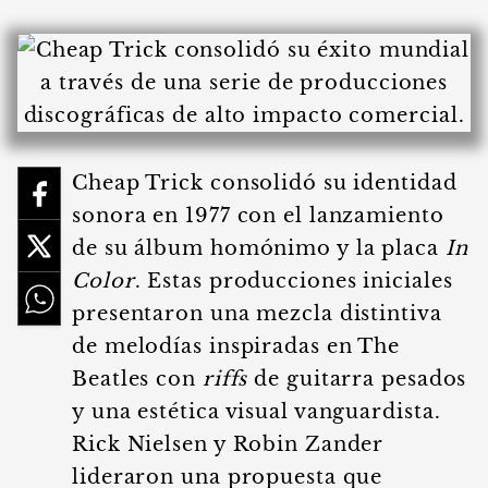
Cheap Trick consolidó su identidad
sonora en 1977 con el lanzamiento
de su álbum homónimo y la placa
In
Color
. Estas producciones iniciales
presentaron una mezcla distintiva
de melodías inspiradas en The
Beatles con
riffs
de guitarra pesados
y una estética visual vanguardista.
Rick Nielsen y Robin Zander
lideraron una propuesta que