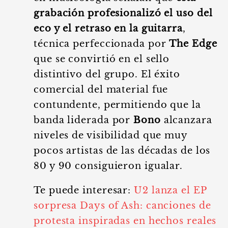
grabación profesionalizó el uso del
eco y el retraso en la guitarra
,
técnica perfeccionada por
The Edge
que se convirtió en el sello
distintivo del grupo. El éxito
comercial del material fue
contundente, permitiendo que la
banda liderada por
Bono
alcanzara
niveles de visibilidad que muy
pocos artistas de las décadas de los
80 y 90 consiguieron igualar.
Te puede interesar:
U2 lanza el EP
sorpresa Days of Ash: canciones de
protesta inspiradas en hechos reales