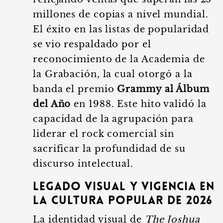
millones de copias a nivel mundial.
El éxito en las listas de popularidad
se vio respaldado por el
reconocimiento de la Academia de
la Grabación, la cual otorgó a la
banda el premio
Grammy al Álbum
del Año
en 1988. Este hito validó la
capacidad de la agrupación para
liderar el rock comercial sin
sacrificar la profundidad de su
discurso intelectual.
Legado visual y vigencia en
la cultura popular de 2026
La identidad visual de
The Joshua