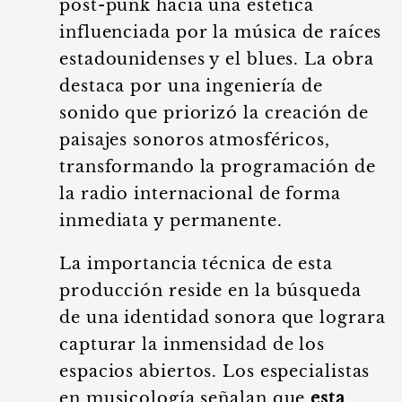
post-punk hacia una estética
influenciada por la música de raíces
estadounidenses y el blues. La obra
destaca por una ingeniería de
sonido que priorizó la creación de
paisajes sonoros atmosféricos,
transformando la programación de
la radio internacional de forma
inmediata y permanente.
La importancia técnica de esta
producción reside en la búsqueda
de una identidad sonora que lograra
capturar la inmensidad de los
espacios abiertos. Los especialistas
en musicología señalan que
esta