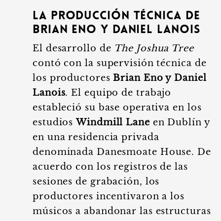
La producción técnica de
Brian Eno y Daniel Lanois
El desarrollo de
The Joshua Tree
contó con la supervisión técnica de
los productores
Brian Eno y Daniel
Lanois
. El equipo de trabajo
estableció su base operativa en los
estudios
Windmill Lane
en Dublín y
en una residencia privada
denominada Danesmoate House. De
acuerdo con los registros de las
sesiones de grabación, los
productores incentivaron a los
músicos a abandonar las estructuras