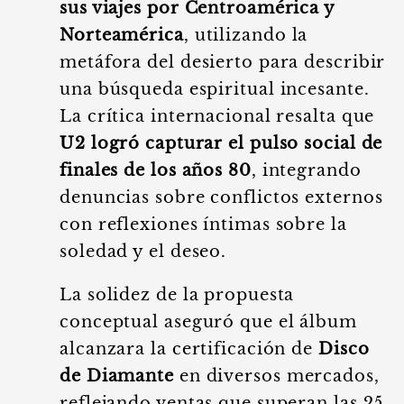
sus viajes por Centroamérica y
Norteamérica
, utilizando la
metáfora del desierto para describir
una búsqueda espiritual incesante.
La crítica internacional resalta que
U2 logró capturar el pulso social de
finales de los años 80
, integrando
denuncias sobre conflictos externos
con reflexiones íntimas sobre la
soledad y el deseo.
La solidez de la propuesta
conceptual aseguró que el álbum
alcanzara la certificación de
Disco
de Diamante
en diversos mercados,
reflejando ventas que superan las 25