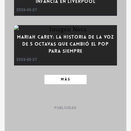
infancia en Liverpool
2026-03-27
Mariah Carey: La historia de la voz
de 5 octavas que cambió el pop
para siempre
2026-03-27
MÁS
PUBLICIDAD