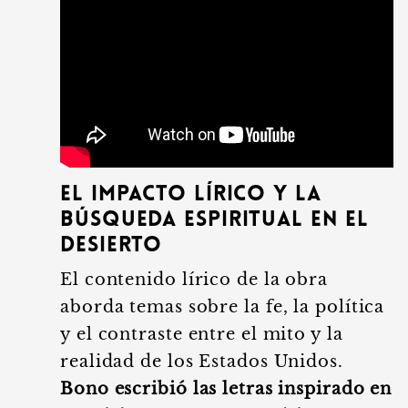
El impacto lírico y la
búsqueda espiritual en el
desierto
El contenido lírico de la obra
aborda temas sobre la fe, la política
y el contraste entre el mito y la
realidad de los Estados Unidos.
Bono escribió las letras inspirado en