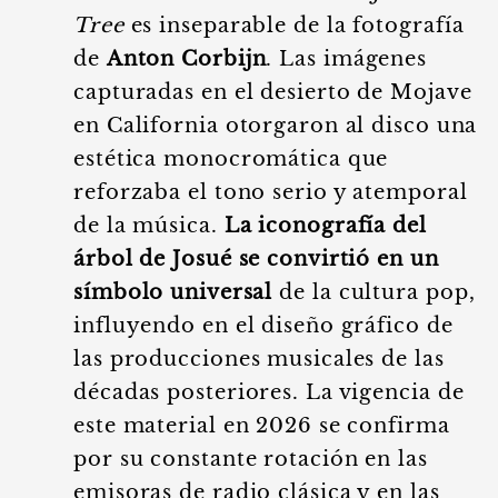
Tree
es inseparable de la fotografía
de
Anton Corbijn
. Las imágenes
capturadas en el desierto de Mojave
en California otorgaron al disco una
estética monocromática que
reforzaba el tono serio y atemporal
de la música.
La iconografía del
árbol de Josué se convirtió en un
símbolo universal
de la cultura pop,
influyendo en el diseño gráfico de
las producciones musicales de las
décadas posteriores. La vigencia de
este material en 2026 se confirma
por su constante rotación en las
emisoras de radio clásica y en las