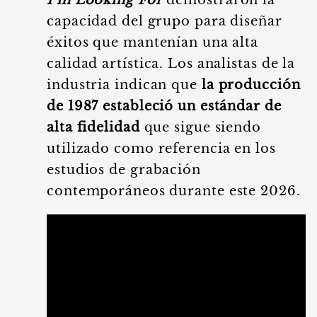
I’m Looking For
demostraron la
capacidad del grupo para diseñar
éxitos que mantenían una alta
calidad artística. Los analistas de la
industria indican que
la producción
de 1987 estableció un estándar de
alta fidelidad
que sigue siendo
utilizado como referencia en los
estudios de grabación
contemporáneos durante este 2026.