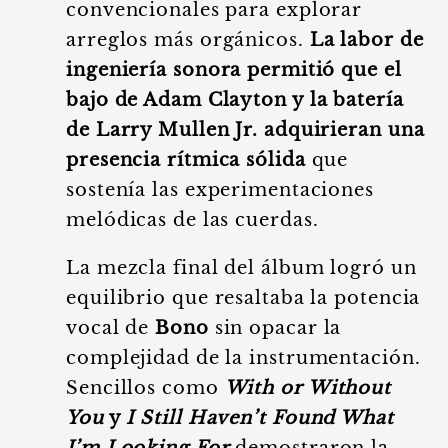
convencionales para explorar
arreglos más orgánicos.
La labor de
ingeniería sonora permitió que el
bajo de Adam Clayton y la batería
de Larry Mullen Jr. adquirieran una
presencia rítmica sólida
que
sostenía las experimentaciones
melódicas de las cuerdas.
La mezcla final del álbum logró un
equilibrio que resaltaba la potencia
vocal de
Bono
sin opacar la
complejidad de la instrumentación.
Sencillos como
With or Without
You
y
I Still Haven’t Found What