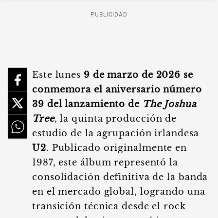
PUBLICIDAD
Este lunes
9 de marzo de 2026 se
conmemora el aniversario número
39 del lanzamiento de
The Joshua
Tree
, la quinta producción de
estudio de la agrupación irlandesa
U2
. Publicado originalmente en
1987, este álbum representó la
consolidación definitiva de la banda
en el mercado global, logrando una
transición técnica desde el rock