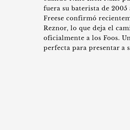
fuera su baterista de 2005
Freese confirmó recientem
Reznor, lo que deja el cam
oficialmente a los Foos. U
perfecta para presentar a 