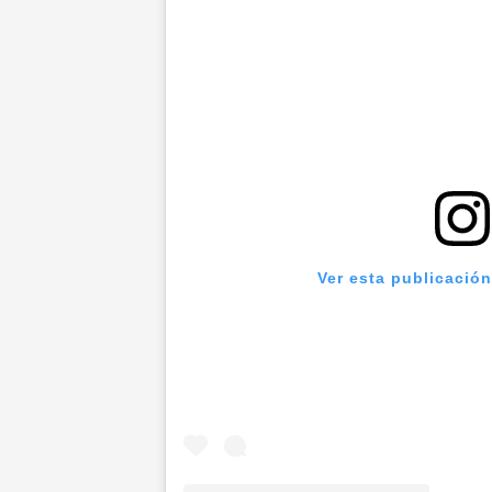
Ver esta publicació