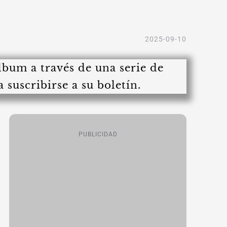
2025-09-10
PUBLICIDAD