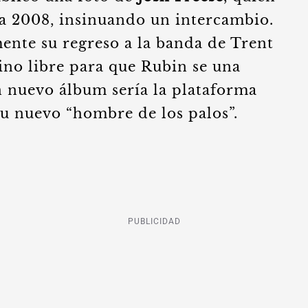
 a 2008, insinuando un intercambio.
ente su regreso a la banda de Trent
ino libre para que Rubin se una
n nuevo álbum sería la plataforma
su nuevo “hombre de los palos”.
PUBLICIDAD