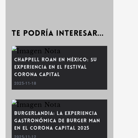
Te podría interesar...
Chappell Roan en México: Su
experiencia en el Festival
Corona Capital
2025-11-18
Burgerlandia: la experiencia
gastronómica de Burger Man
en el Corona Capital 2025
2025-11-12