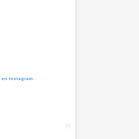
n en Instagram