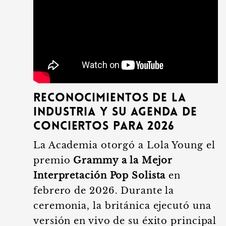
Reconocimientos de la
industria y su agenda de
conciertos para 2026
La Academia otorgó a Lola Young el
premio
Grammy a la Mejor
Interpretación Pop Solista
en
febrero de 2026. Durante la
ceremonia, la británica ejecutó una
versión en vivo de su éxito principal