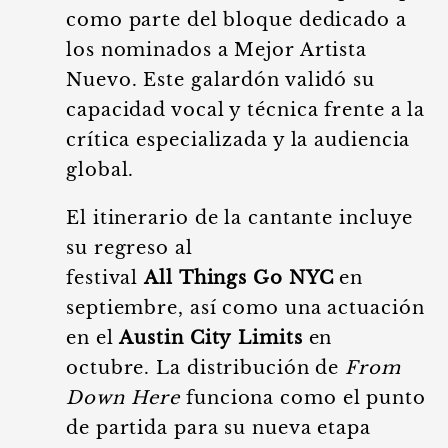
como parte del bloque dedicado a
los nominados a Mejor Artista
Nuevo. Este galardón validó su
capacidad vocal y técnica frente a la
crítica especializada y la audiencia
global.
El itinerario de la cantante incluye
su regreso al
festival
All Things Go NYC
en
septiembre, así como una actuación
en el
Austin City Limits
en
octubre. La distribución de
From
Down Here
funciona como el punto
de partida para su nueva etapa