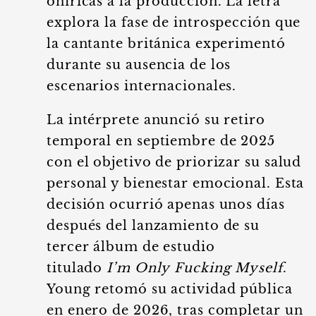
oníricas a la producción. La letra
explora la fase de introspección que
la cantante británica experimentó
durante su ausencia de los
escenarios internacionales.
La intérprete anunció su retiro
temporal en septiembre de 2025
con el objetivo de priorizar su salud
personal y bienestar emocional. Esta
decisión ocurrió apenas unos días
después del lanzamiento de su
tercer álbum de estudio
titulado
I’m Only Fucking Myself
.
Young retomó su actividad pública
en enero de 2026, tras completar un