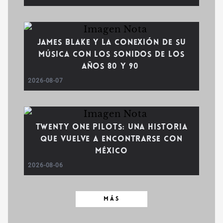
James Blake y la conexión de su
música con los sonidos de los
años 80 y 90
2026-08-07
TWENTY ONE PILOTS: UNA HISTORIA
QUE VUELVE A ENCONTRARSE CON
MÉXICO
2026-08-06
MÁS