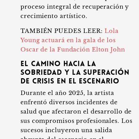
proceso integral de recuperación y
crecimiento artístico.
TAMBIÉN PUEDES LEER:
Lola
Young actuará en la gala de los
Oscar de la Fundación Elton John
El camino hacia la
sobriedad y la superación
de crisis en el escenario
Durante el año 2025, la artista
enfrentó diversos incidentes de
salud que afectaron el desarrollo de
sus compromisos profesionales. Los
sucesos incluyeron una salida