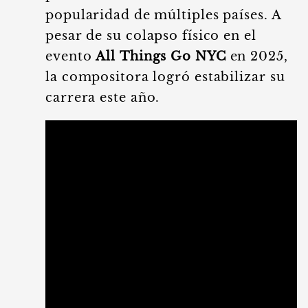
popularidad de múltiples países. A
pesar de su colapso físico en el
evento
All Things Go NYC
en 2025,
la compositora logró estabilizar su
carrera este año.