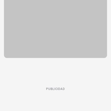
PUBLICIDAD