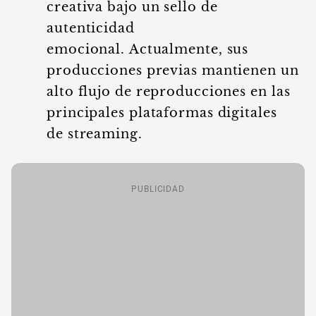
creativa bajo un sello de
autenticidad
emocional. Actualmente, sus
producciones previas mantienen un
alto flujo de reproducciones en las
principales plataformas digitales
de streaming.
PUBLICIDAD