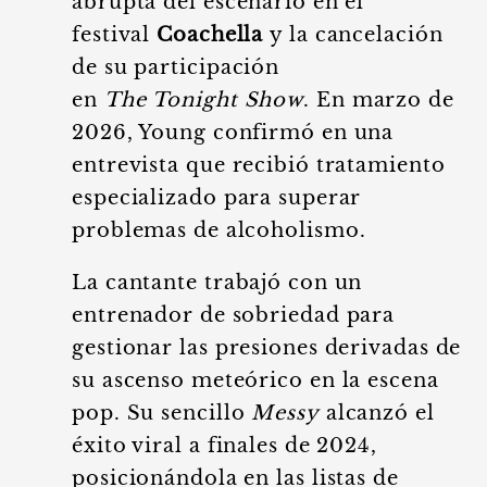
abrupta del escenario en el
festival
Coachella
y la cancelación
de su participación
en
The Tonight Show
. En marzo de
2026, Young confirmó en una
entrevista que recibió tratamiento
especializado para superar
problemas de alcoholismo.
La cantante trabajó con un
entrenador de sobriedad para
gestionar las presiones derivadas de
su ascenso meteórico en la escena
pop. Su sencillo
Messy
alcanzó el
éxito viral a finales de 2024,
posicionándola en las listas de