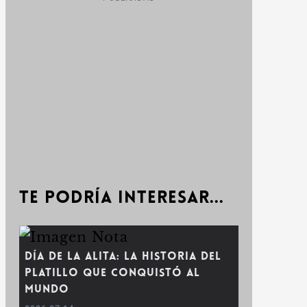
Te podría interesar...
Día de la Alita: la historia del
platillo que conquistó al
mundo