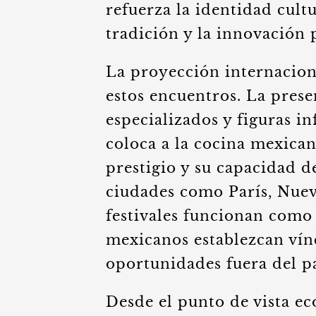
refuerza la identidad cult
tradición y la innovación
La proyección internacion
estos encuentros. La prese
especializados y figuras 
coloca a la cocina mexican
prestigio y su capacidad d
ciudades como París, Nuev
festivales funcionan como
mexicanos establezcan vín
oportunidades fuera del pa
Desde el punto de vista ec