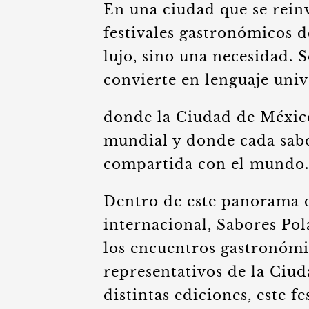
En una ciudad que se rein
festivales gastronómicos d
lujo, sino una necesidad. 
convierte en lenguaje univ
donde la Ciudad de México
mundial y donde cada sabo
compartida con el mundo.
Dentro de este panorama d
internacional, Sabores Po
los encuentros gastronómi
representativos de la Ciud
distintas ediciones, este 