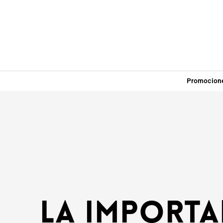
Promocion
La importa