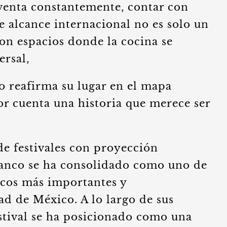
venta constantemente, contar con
e alcance internacional no es solo un
Son espacios donde la cocina se
ersal,
 reafirma su lugar en el mapa
r cuenta una historia que merece ser
e festivales con proyección
lanco se ha consolidado como uno de
cos más importantes y
ad de México. A lo largo de sus
festival se ha posicionado como una