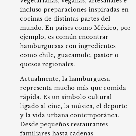
vegetarianas, veganas, artesanales e
incluso preparaciones inspiradas en
cocinas de distintas partes del
mundo. En países como México, por
ejemplo, es común encontrar
hamburguesas con ingredientes
como chile, guacamole, pastor o
quesos regionales.
Actualmente, la hamburguesa
representa mucho más que comida
rápida. Es un símbolo cultural
ligado al cine, la música, el deporte
y la vida urbana contemporánea.
Desde pequeños restaurantes
familiares hasta cadenas