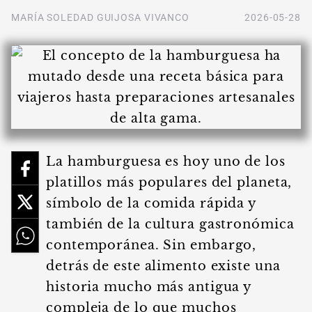
MARÍA SOLEDAD GUIJOSA VIVANCO
2026-05-28
La hamburguesa es hoy uno de los
platillos más populares del planeta,
símbolo de la comida rápida y
también de la cultura gastronómica
contemporánea. Sin embargo,
detrás de este alimento existe una
historia mucho más antigua y
compleja de lo que muchos