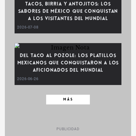
Tacos, birria y antojitos: los
sabores de México que conquistan
a los visitantes del Mundial
2026-07-08
Del taco al pozole: los platillos
mexicanos que conquistaron a los
aficionados del Mundial
2026-06-26
MÁS
PUBLICIDAD