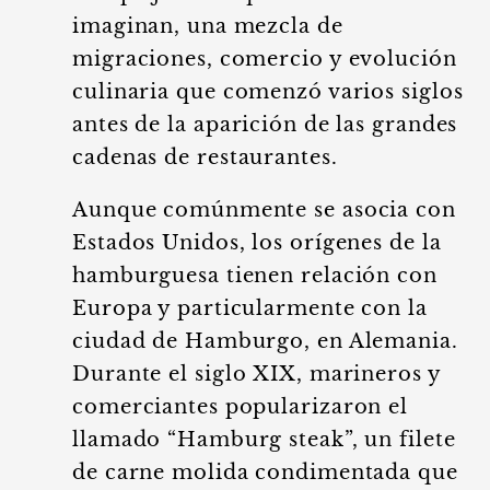
imaginan, una mezcla de
migraciones, comercio y evolución
culinaria que comenzó varios siglos
antes de la aparición de las grandes
cadenas de restaurantes.
Aunque comúnmente se asocia con
Estados Unidos, los orígenes de la
hamburguesa tienen relación con
Europa y particularmente con la
ciudad de Hamburgo, en Alemania.
Durante el siglo XIX, marineros y
comerciantes popularizaron el
llamado “Hamburg steak”, un filete
de carne molida condimentada que