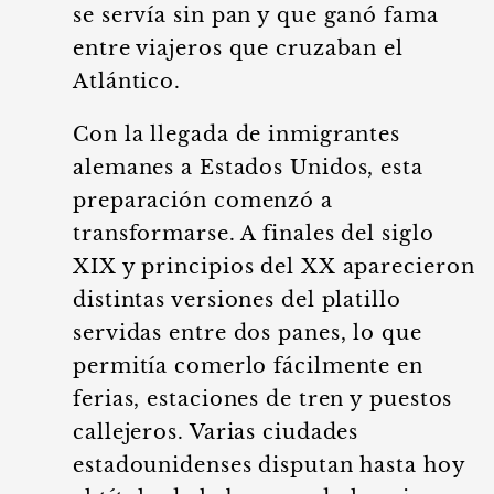
se servía sin pan y que ganó fama
entre viajeros que cruzaban el
Atlántico.
Con la llegada de inmigrantes
alemanes a Estados Unidos, esta
preparación comenzó a
transformarse. A finales del siglo
XIX y principios del XX aparecieron
distintas versiones del platillo
servidas entre dos panes, lo que
permitía comerlo fácilmente en
ferias, estaciones de tren y puestos
callejeros. Varias ciudades
estadounidenses disputan hasta hoy