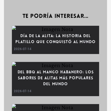
Te podría interesar...
Día de la Alita: la historia del
platillo que conquistó al mundo
2026-07-14
Del BBQ al mango habanero: los
sabores de alitas más populares
del mundo
2026-07-14