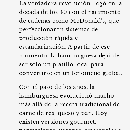
La verdadera revolución llegó en la
década de los 40 con el nacimiento
de cadenas como McDonald’s, que
perfeccionaron sistemas de
producción rápida y
estandarización. A partir de ese
momento, la hamburguesa dejó de
ser solo un platillo local para
convertirse en un fenómeno global.
Con el paso de los años, la
hamburguesa evolucionó mucho
más allá de la receta tradicional de
carne de res, queso y pan. Hoy
existen versiones gourmet,