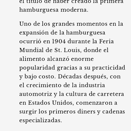
el título de haber creado la primera
hamburguesa moderna.
Uno de los grandes momentos en la
expansión de la hamburguesa
ocurrió en 1904 durante la Feria
Mundial de St. Louis, donde el
alimento alcanzó enorme
popularidad gracias a su practicidad
y bajo costo. Décadas después, con
el crecimiento de la industria
automotriz y la cultura de carretera
en Estados Unidos, comenzaron a
surgir los primeros diners y cadenas
especializadas.