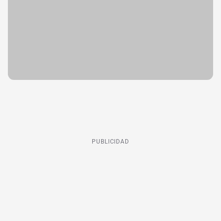
PUBLICIDAD