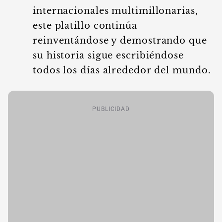
internacionales multimillonarias,
este platillo continúa
reinventándose y demostrando que
su historia sigue escribiéndose
todos los días alrededor del mundo.
PUBLICIDAD