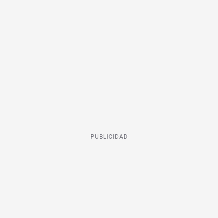
PUBLICIDAD