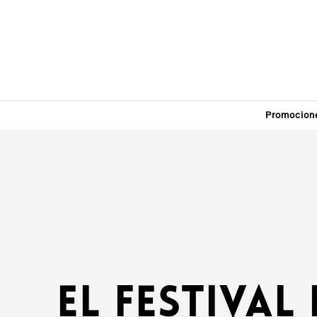
Promocion
El Festival