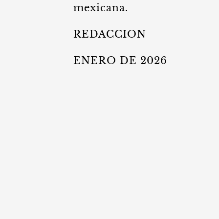
mexicana.
REDACCION
ENERO DE 2026