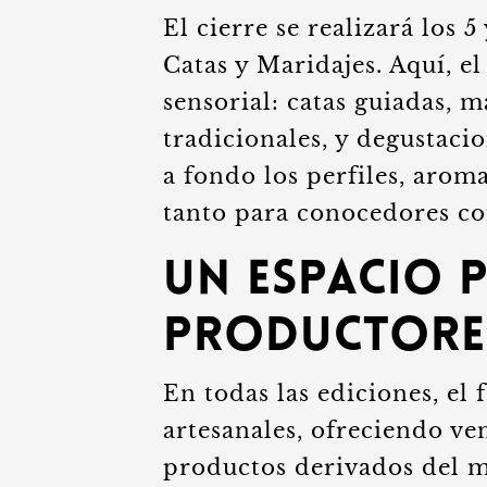
El cierre se realizará los 
Catas y Maridajes. Aquí, el
sensorial: catas guiadas, m
tradicionales, y degustac
a fondo los perfiles, aroma
tanto para conocedores co
Un espacio 
productores
En todas las ediciones, el 
artesanales, ofreciendo ve
productos derivados del m