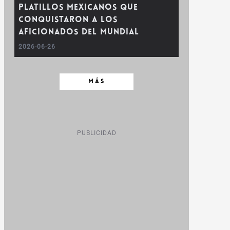
platillos mexicanos que
conquistaron a los
aficionados del Mundial
2026-06-26
MÁS
PUBLICIDAD