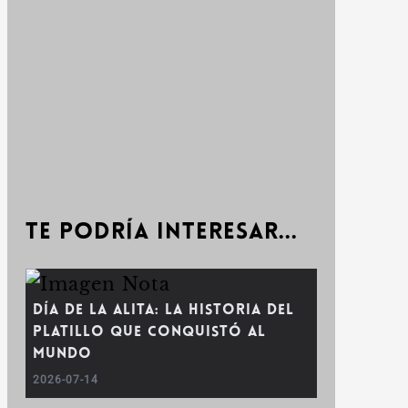
Te podría interesar...
Día de la Alita: la historia del
platillo que conquistó al
mundo
2026-07-14