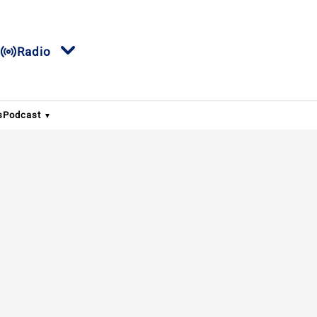
Radio
s
Podcast