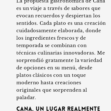
La propuesta gastronómica de Cana
es un viaje a través de sabores que
evocan recuerdos y despiertan los
sentidos. Cada plato es una creación
cuidadosamente elaborada, donde
los ingredientes frescos y de
temporada se combinan con
técnicas culinarias innovadoras. Me
sorprendió gratamente la variedad
de opciones en su menú, desde
platos clásicos con un toque
moderno hasta creaciones
originales que sorprenden al
paladar.
Cana, un lugar realmente