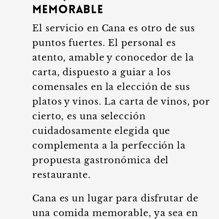
memorable
El servicio en Cana es otro de sus
puntos fuertes. El personal es
atento, amable y conocedor de la
carta, dispuesto a guiar a los
comensales en la elección de sus
platos y vinos. La carta de vinos, por
cierto, es una selección
cuidadosamente elegida que
complementa a la perfección la
propuesta gastronómica del
restaurante.
Cana es un lugar para disfrutar de
una comida memorable, ya sea en