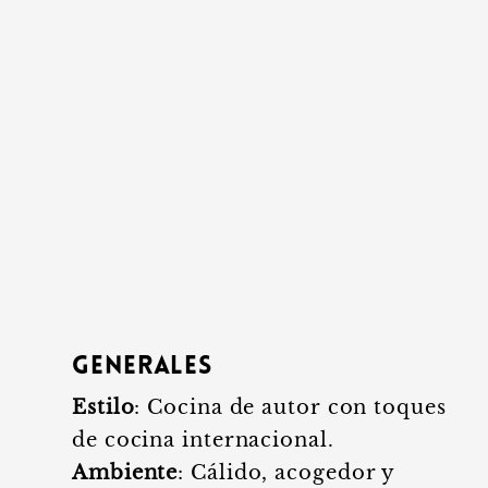
Generales
Estilo
: Cocina de autor con toques
de cocina internacional.
Ambiente
: Cálido, acogedor y