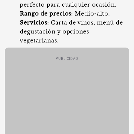
perfecto para cualquier ocasión.
Rango de precios
: Medio-alto.
Servicios
: Carta de vinos, menú de
degustación y opciones
vegetarianas.
PUBLICIDAD