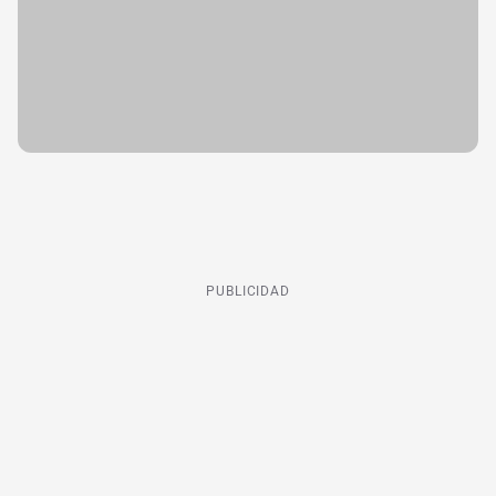
PUBLICIDAD