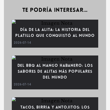
Te podría interesar...
Día de la Alita: la historia del
platillo que conquistó al mundo
2026-07-14
Del BBQ al mango habanero: los
sabores de alitas más populares
del mundo
2026-07-14
Tacos, birria y antojitos: los