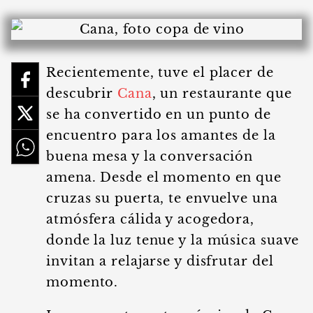
Recientemente, tuve el placer de
descubrir
Cana
, un restaurante que
se ha convertido en un punto de
encuentro para los amantes de la
buena mesa y la conversación
amena. Desde el momento en que
cruzas su puerta, te envuelve una
atmósfera cálida y acogedora,
donde la luz tenue y la música suave
invitan a relajarse y disfrutar del
momento.