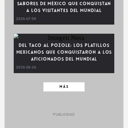
sabores de México que conquistan
a los visitantes del Mundial
2026-07-08
Del taco al pozole: los platillos
mexicanos que conquistaron a los
aficionados del Mundial
2026-06-26
MÁS
PUBLICIDAD