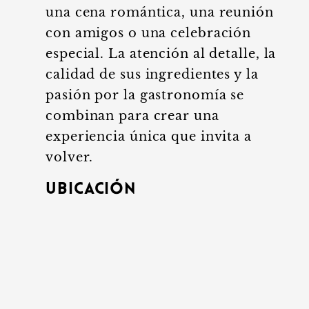
una cena romántica, una reunión
con amigos o una celebración
especial. La atención al detalle, la
calidad de sus ingredientes y la
pasión por la gastronomía se
combinan para crear una
experiencia única que invita a
volver.
Ubicación