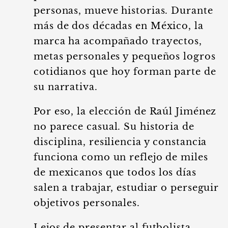
personas, mueve historias. Durante
más de dos décadas en México, la
marca ha acompañado trayectos,
metas personales y pequeños logros
cotidianos que hoy forman parte de
su narrativa.
Por eso, la elección de Raúl Jiménez
no parece casual. Su historia de
disciplina, resiliencia y constancia
funciona como un reflejo de miles
de mexicanos que todos los días
salen a trabajar, estudiar o perseguir
objetivos personales.
Lejos de presentar al futbolista