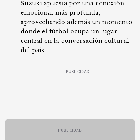
Suzuki apuesta por una conexión
emocional más profunda,
aprovechando además un momento
donde el fútbol ocupa un lugar
central en la conversación cultural
del país.
PUBLICIDAD
PUBLICIDAD