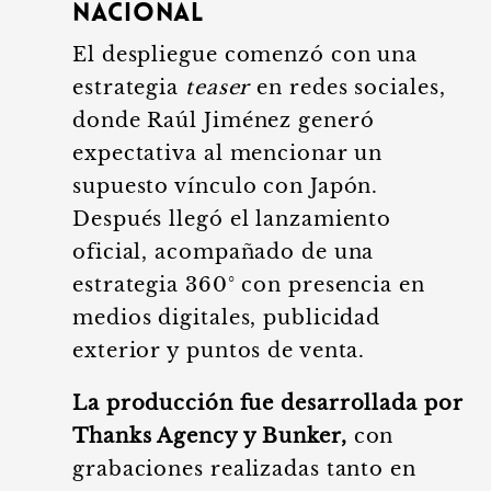
nacional
El despliegue comenzó con una
estrategia
teaser
en redes sociales,
donde Raúl Jiménez generó
expectativa al mencionar un
supuesto vínculo con Japón.
Después llegó el lanzamiento
oficial, acompañado de una
estrategia 360° con presencia en
medios digitales, publicidad
exterior y puntos de venta.
La producción fue desarrollada por
Thanks Agency y Bunker,
con
grabaciones realizadas tanto en