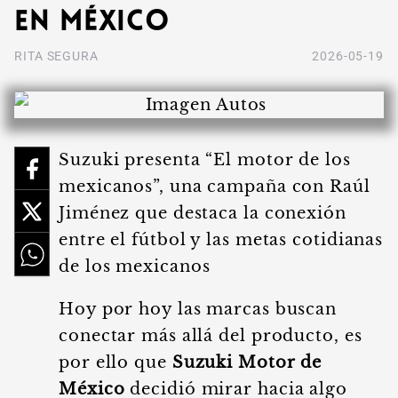
en México
RITA SEGURA
2026-05-19
Suzuki presenta “El motor de los
mexicanos”, una campaña con Raúl
Jiménez que destaca la conexión
entre el fútbol y las metas cotidianas
de los mexicanos
Hoy por hoy las marcas buscan
conectar más allá del producto, es
por ello que
Suzuki Motor de
México
decidió mirar hacia algo