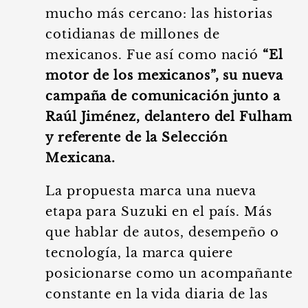
mucho más cercano: las historias
cotidianas de millones de
mexicanos. Fue así como nació
“El
motor de los mexicanos”, su nueva
campaña de comunicación junto a
Raúl Jiménez, delantero del Fulham
y referente de la Selección
Mexicana.
La propuesta marca una nueva
etapa para Suzuki en el país. Más
que hablar de autos, desempeño o
tecnología, la marca quiere
posicionarse como un acompañante
constante en la vida diaria de las