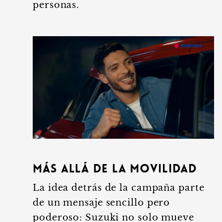
personas.
Más allá de la movilidad
La idea detrás de la campaña parte
de un mensaje sencillo pero
poderoso: Suzuki no solo mueve