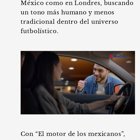
México como en Londres, buscando
un tono más humano y menos
tradicional dentro del universo
futbolístico.
Con “El motor de los mexicanos”,