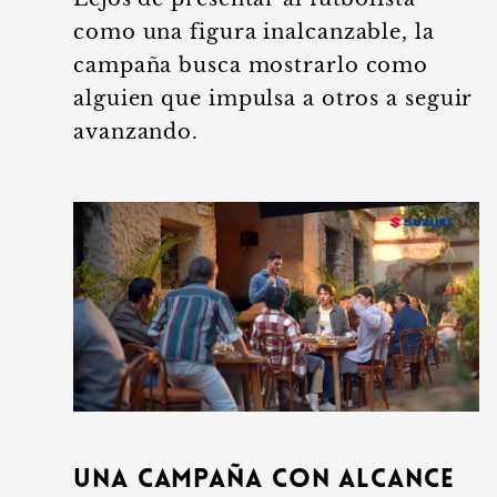
como una figura inalcanzable, la
campaña busca mostrarlo como
alguien que impulsa a otros a seguir
avanzando.
Una campaña con alcance