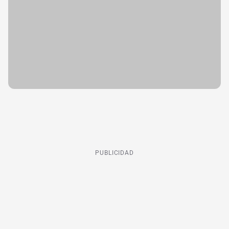
PUBLICIDAD