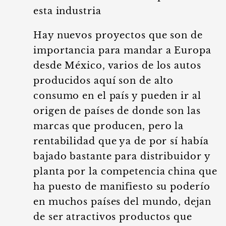
esta industria
Hay nuevos proyectos que son de
importancia para mandar a Europa
desde México, varios de los autos
producidos aquí son de alto
consumo en el país y pueden ir al
origen de países de donde son las
marcas que producen, pero la
rentabilidad que ya de por sí había
bajado bastante para distribuidor y
planta por la competencia china que
ha puesto de manifiesto su poderío
en muchos países del mundo, dejan
de ser atractivos productos que