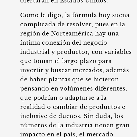
ofertarán en Estados Unidos.
Como le digo, la fórmula hoy suena
complicada de resolver, pues en la
región de Norteamérica hay una
íntima conexión del negocio
industrial y productor, con variables
que toman el largo plazo para
invertir y buscar mercados, además
de haber plantas que se hicieron
pensando en volúmenes diferentes,
que podrían o adaptarse a la
realidad o cambiar de productos e
inclusive de dueños. Sin duda, los
números de la industria tienen gran
impacto en el país, el mercado