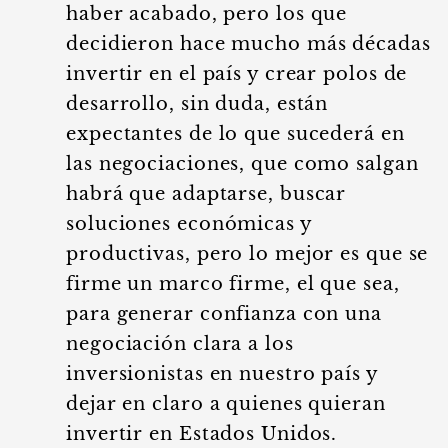
haber acabado, pero los que
decidieron hace mucho más décadas
invertir en el país y crear polos de
desarrollo, sin duda, están
expectantes de lo que sucederá en
las negociaciones, que como salgan
habrá que adaptarse, buscar
soluciones económicas y
productivas, pero lo mejor es que se
firme un marco firme, el que sea,
para generar confianza con una
negociación clara a los
inversionistas en nuestro país y
dejar en claro a quienes quieran
invertir en Estados Unidos.