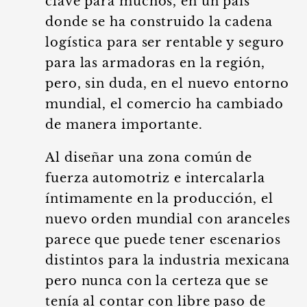
clave para muchos, en un país
donde se ha construido la cadena
logística para ser rentable y seguro
para las armadoras en la región,
pero, sin duda, en el nuevo entorno
mundial, el comercio ha cambiado
de manera importante.
Al diseñar una zona común de
fuerza automotriz e intercalarla
íntimamente en la producción, el
nuevo orden mundial con aranceles
parece que puede tener escenarios
distintos para la industria mexicana
pero nunca con la certeza que se
tenía al contar con libre paso de