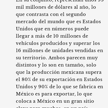
En su conjunto, representan unos 99
mil millones de dólares al año, lo
que contrasta con el segundo
mercado del mundo que es Estados
Unidos que en números puede
llegar a más de 10 millones de
vehículos producidos y superar los
16 millones de unidades vendidas en
su territorio. Ambos parecen muy
distintos y lo son en tamaño, solo
que la producción mexicana supera
el 80% de su exportación en Estados
Unidos y 90% de lo que se fabrica en
México es para exportar, lo que
coloca a México en un gran sitio