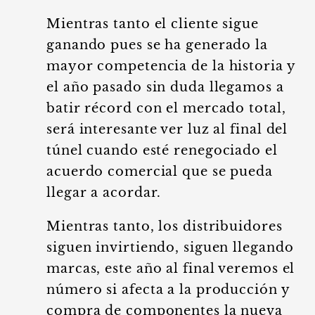
Mientras tanto el cliente sigue
ganando pues se ha generado la
mayor competencia de la historia y
el año pasado sin duda llegamos a
batir récord con el mercado total,
será interesante ver luz al final del
túnel cuando esté renegociado el
acuerdo comercial que se pueda
llegar a acordar.
Mientras tanto, los distribuidores
siguen invirtiendo, siguen llegando
marcas, este año al final veremos el
número si afecta a la producción y
compra de componentes la nueva