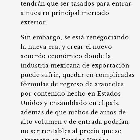
tendrán que ser tasados para entrar
a nuestro principal mercado
exterior.
Sin embargo, se está renegociando
la nueva era, y crear el nuevo
acuerdo económico donde la
industria mexicana de exportación
puede sufrir, quedar en complicadas
fórmulas de regreso de aranceles
por contenido hecho en Estados
Unidos y ensamblado en el país,
además de que nichos de autos de
alto volumen y de entrada podrían
no ser rentables al precio que se