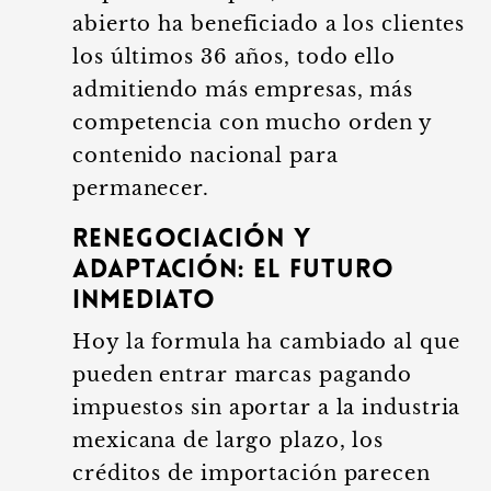
abierto ha beneficiado a los clientes
los últimos 36 años, todo ello
admitiendo más empresas, más
competencia con mucho orden y
contenido nacional para
permanecer.
Renegociación y
adaptación: el futuro
inmediato
Hoy la formula ha cambiado al que
pueden entrar marcas pagando
impuestos sin aportar a la industria
mexicana de largo plazo, los
créditos de importación parecen