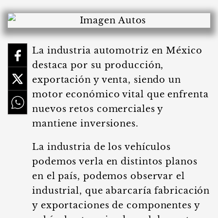
La industria automotriz en México
destaca por su producción,
exportación y venta, siendo un
motor económico vital que enfrenta
nuevos retos comerciales y
mantiene inversiones.
La industria de los vehículos
podemos verla en distintos planos
en el país, podemos observar el
industrial, que abarcaría fabricación
y exportaciones de componentes y