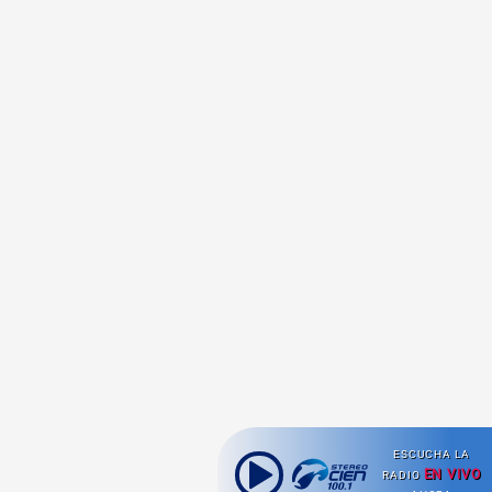
ESCUCHA LA
EN VIVO
RADIO