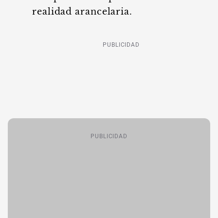
realidad arancelaria.
PUBLICIDAD
PUBLICIDAD