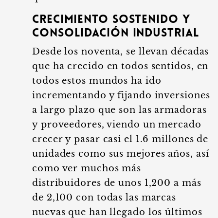
Crecimiento sostenido y
consolidación industrial
Desde los noventa, se llevan décadas
que ha crecido en todos sentidos, en
todos estos mundos ha ido
incrementando y fijando inversiones
a largo plazo que son las armadoras
y proveedores, viendo un mercado
crecer y pasar casi el 1.6 millones de
unidades como sus mejores años, así
como ver muchos más
distribuidores de unos 1,200 a más
de 2,100 con todas las marcas
nuevas que han llegado los últimos