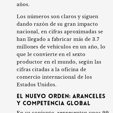
años.
Los números son claros y siguen
dando razón de su gran impacto
nacional, en cifras aproximadas se
han llegado a fabricar más de 3.7
millones de vehículos en un año, lo
que le convierte en el sexto
productor en el mundo, según las
cifras citadas a la oficina de
comercio internacional de los
Estados Unidos.
El nuevo orden: aranceles
y competencia global