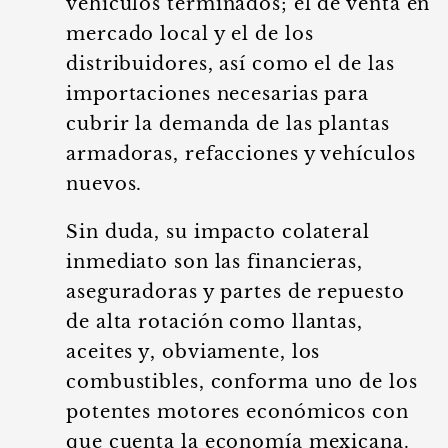
vehículos terminados; el de venta en
mercado local y el de los
distribuidores, así como el de las
importaciones necesarias para
cubrir la demanda de las plantas
armadoras, refacciones y vehículos
nuevos.
Sin duda, su impacto colateral
inmediato son las financieras,
aseguradoras y partes de repuesto
de alta rotación como llantas,
aceites y, obviamente, los
combustibles, conforma uno de los
potentes motores económicos con
que cuenta la economía mexicana.