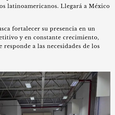
s latinoamericanos. Llegará a México
sca fortalecer su presencia en un
itivo y en constante crecimiento,
 responde a las necesidades de los