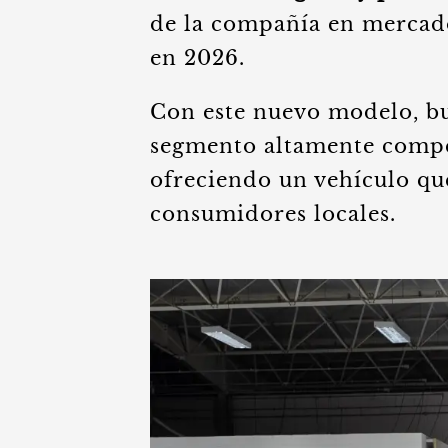
de la compañía en mercado
en 2026.
Con este nuevo modelo, bu
segmento altamente compet
ofreciendo un vehículo que
consumidores locales.