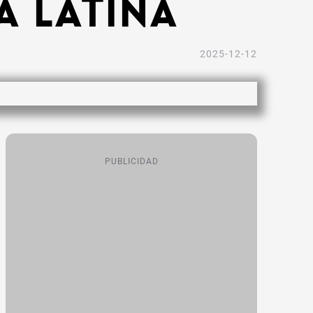
a Latina
2025-12-12
PUBLICIDAD