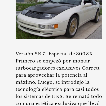
Versión SR 71 Especial de 300ZX
Primero se empezó por montar
turbocargadores exclusivos Garrett
para aprovechar la potencia al
máximo. Luego, se introdujo la
tecnología eléctrica para casi todos
los sistemas de HKS. Se remató todo
con una estética exclusiva que llevó