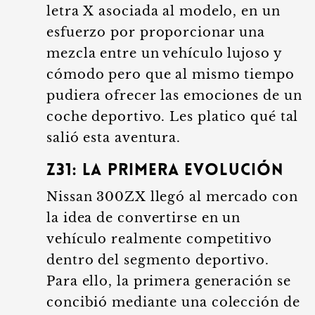
letra X asociada al modelo, en un
esfuerzo por proporcionar una
mezcla entre un vehículo lujoso y
cómodo pero que al mismo tiempo
pudiera ofrecer las emociones de un
coche deportivo. Les platico qué tal
salió esta aventura.
Z31: la primera evolución
Nissan 300ZX llegó al mercado con
la idea de convertirse en un
vehículo realmente competitivo
dentro del segmento deportivo.
Para ello, la primera generación se
concibió mediante una colección de