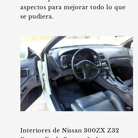
aspectos para mejorar todo lo que
se pudiera.
Interiores de Nissan 300ZX Z32