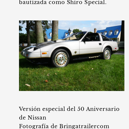
bautizada como Shiro Special.
Versión especial del 50 Aniversario
de Nissan
Fotografía de Bringatrailercom