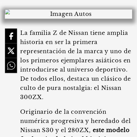
La familia Z de Nissan tiene amplia
historia en ser la primera
representación de la marca y uno de
los primeros ejemplares asiáticos en
introducirse al universo deportivo.
De todos ellos, destaca un clásico de
culto de pura nostalgia: el Nissan
300ZX.
Originario de la convención
numérica progresiva y heredado del
Nissan S30 y el 280ZX,
este modelo