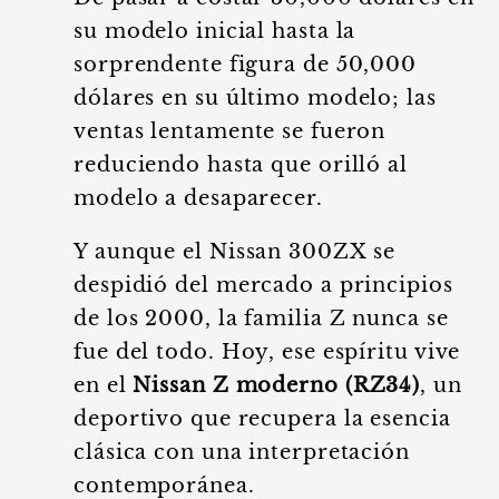
su modelo inicial hasta la
sorprendente figura de 50,000
dólares en su último modelo; las
ventas lentamente se fueron
reduciendo hasta que orilló al
modelo a desaparecer.
Y aunque el Nissan 300ZX se
despidió del mercado a principios
de los 2000, la familia Z nunca se
fue del todo. Hoy, ese espíritu vive
en el
Nissan Z moderno (RZ34)
, un
deportivo que recupera la esencia
clásica con una interpretación
contemporánea.