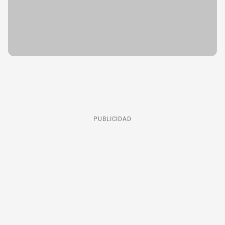
PUBLICIDAD