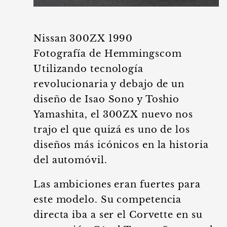
Nissan 300ZX 1990
Fotografía de Hemmingscom
Utilizando tecnología
revolucionaria y debajo de un
diseño de Isao Sono y Toshio
Yamashita, el 300ZX nuevo nos
trajo el que quizá es uno de los
diseños más icónicos en la historia
del automóvil.
Las ambiciones eran fuertes para
este modelo. Su competencia
directa iba a ser el Corvette en su