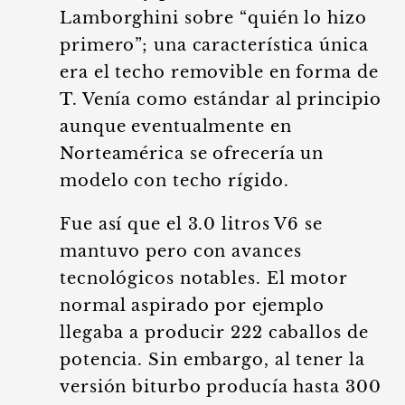
Lamborghini sobre “quién lo hizo
primero”; una característica única
era el techo removible en forma de
T. Venía como estándar al principio
aunque eventualmente en
Norteamérica se ofrecería un
modelo con techo rígido.
Fue así que el 3.0 litros V6 se
mantuvo pero con avances
tecnológicos notables. El motor
normal aspirado por ejemplo
llegaba a producir 222 caballos de
potencia. Sin embargo, al tener la
versión biturbo producía hasta 300