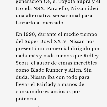
generación C4, el Toyota Supra y el
Honda NSX. Para ello, Nissan ideó
una alternativa sensacional para
lanzarlo al mercado.
En 1990, durante el medio tiempo
del Super Bowl XXIV, Nissan nos
presentó un comercial dirigido por
nada más y nada menos que Ridley
Scott, el autor de cintas increíbles
como Blade Runner y Alien. Sin
duda, Nissan iba con todo para
llevar el Fairlady a manos de
consumidores ansiosos por
potencia.