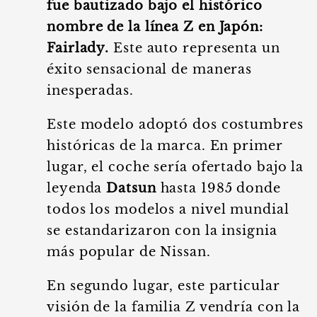
fue bautizado bajo el histórico
nombre de la línea Z en Japón:
Fairlady.
Este auto representa un
éxito sensacional de maneras
inesperadas.
Este modelo adoptó dos costumbres
históricas de la marca. En primer
lugar, el coche sería ofertado bajo la
leyenda
Datsun
hasta 1985 donde
todos los modelos a nivel mundial
se estandarizaron con la insignia
más popular de Nissan.
En segundo lugar, este particular
visión de la familia Z vendría con la