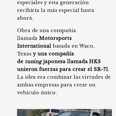
especiales y esta generación
recibiría la más especial hasta
ahora.
Obra de una compañía
llamada
Motorsports
International
basada en Waco,
Texas
y una compañía
de
tuning
japonesa llamada HKS
unieron fuerzas para crear el SR-71
.
La idea era combinar las virtudes de
ambas empresas para crear un
vehículo único.