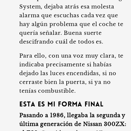
System, dejaba atrás esa molesta
alarma que escuchas cada vez que
hay algún problema que el coche te
quería señalar. Buena suerte
descifrando cuál de todos es.
Para ello, con una voz muy clara, te
indicaba precisamente si habías
dejado las luces encendidas, si no
cerraste bien la puerta, si ya no
tenías combustible.
Esta es mi forma final
Pasando a 1986, llegaba la segunda y
última generación de Nissan 300ZX: