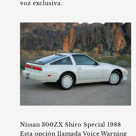
voz exclusiva.
Nissan 300ZX Shiro Special 1988
Esta opción llamada Voice Warning