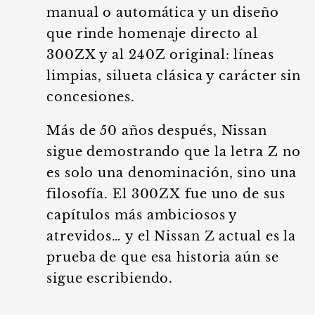
manual o automática y un diseño
que rinde homenaje directo al
300ZX y al 240Z original: líneas
limpias, silueta clásica y carácter sin
concesiones.
Más de 50 años después, Nissan
sigue demostrando que la letra Z no
es solo una denominación, sino una
filosofía. El 300ZX fue uno de sus
capítulos más ambiciosos y
atrevidos… y el Nissan Z actual es la
prueba de que esa historia aún se
sigue escribiendo.