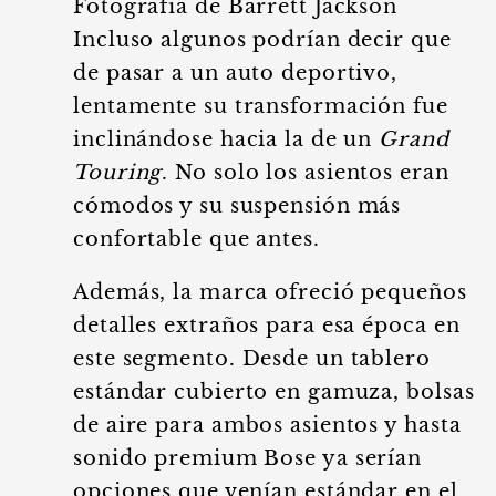
Fotografía de Barrett Jackson
Incluso algunos podrían decir que
de pasar a un auto deportivo,
lentamente su transformación fue
inclinándose hacia la de un
Grand
Touring
. No solo los asientos eran
cómodos y su suspensión más
confortable que antes.
Además, la marca ofreció pequeños
detalles extraños para esa época en
este segmento. Desde un tablero
estándar cubierto en gamuza, bolsas
de aire para ambos asientos y hasta
sonido premium Bose ya serían
opciones que venían estándar en el