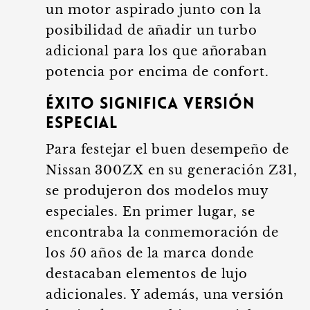
un motor aspirado junto con la
posibilidad de añadir un turbo
adicional para los que añoraban
potencia por encima de confort.
Éxito significa versión
especial
Para festejar el buen desempeño de
Nissan 300ZX en su generación Z31,
se produjeron dos modelos muy
especiales. En primer lugar, se
encontraba la conmemoración de
los 50 años de la marca donde
destacaban elementos de lujo
adicionales. Y además, una versión