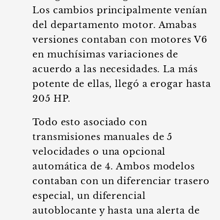
Los cambios principalmente venían
del departamento motor. Amabas
versiones contaban con motores V6
en muchísimas variaciones de
acuerdo a las necesidades. La más
potente de ellas, llegó a erogar hasta
205 HP.
Todo esto asociado con
transmisiones manuales de 5
velocidades o una opcional
automática de 4. Ambos modelos
contaban con un diferenciar trasero
especial, un diferencial
autoblocante y hasta una alerta de