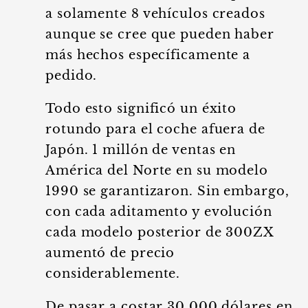
a solamente 8 vehículos creados
aunque se cree que pueden haber
más hechos específicamente a
pedido.
Todo esto significó un éxito
rotundo para el coche afuera de
Japón. 1 millón de ventas en
América del Norte en su modelo
1990 se garantizaron. Sin embargo,
con cada aditamento y evolución
cada modelo posterior de 300ZX
aumentó de precio
considerablemente.
De pasar a costar 30,000 dólares en