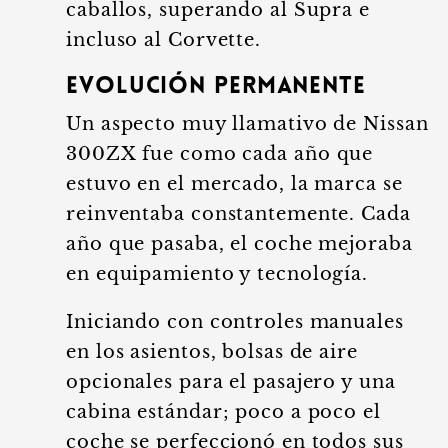
caballos, superando al Supra e
incluso al Corvette.
Evolución permanente
Un aspecto muy llamativo de Nissan
300ZX fue como cada año que
estuvo en el mercado, la marca se
reinventaba constantemente. Cada
año que pasaba, el coche mejoraba
en equipamiento y tecnología.
Iniciando con controles manuales
en los asientos, bolsas de aire
opcionales para el pasajero y una
cabina estándar; poco a poco el
coche se perfeccionó en todos sus