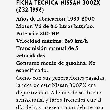
Ficha técnica Nissan 300ZX
(Z32 1996)
Años de fabricación: 1989-2000
Motor: V6 de 3.0 litros biturbo.
Potencia: 300 HP
Velocidad máxima: 249 km/h
Transmisión manual de 5
velocidades
Consumo medio de gasolina: No
especificado.
Como con sus generaciones pasadas,
la idea de este Nissan 300ZX era
deportividad. Además de su diseño
sensacional y faros frontales que al
día de hoy presentan un debate con