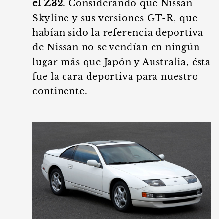
el Z32
. Considerando que Nissan
Skyline y sus versiones GT-R, que
habían sido la referencia deportiva
de Nissan no se vendían en ningún
lugar más que Japón y Australia, ésta
fue la cara deportiva para nuestro
continente.