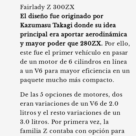
Fairlady Z 300ZX
El diseño fue originado por
Kazumasu Takagi donde su idea
principal era aportar aerodinámica
y mayor poder que 280ZX.
Por ello,
este fue el primer vehículo en pasar
de un motor de 6 cilindros en línea
a un V6 para mayor eficiencia en un
paquete mucho más compacto.
De las 5 opciones de motores, dos
eran variaciones de un V6 de 2.0
litros y el resto variaciones de un
3.0 litros. Por primera vez, la
familia Z contaba con opción para