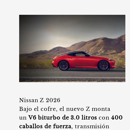
Nissan Z 2026
Bajo el cofre, el nuevo Z monta
un
V6 biturbo de 3.0 litros
con
400
caballos de fuerza
, transmisión