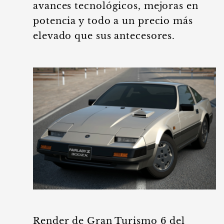
avances tecnológicos, mejoras en
potencia y todo a un precio más
elevado que sus antecesores.
Render de Gran Turismo 6 del