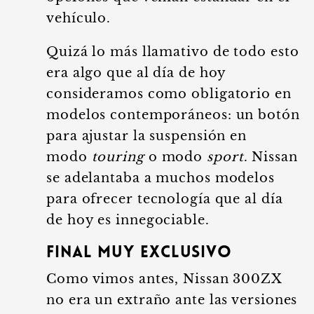
vehículo.
Quizá lo más llamativo de todo esto
era algo que al día de hoy
consideramos como obligatorio en
modelos contemporáneos: un botón
para ajustar la suspensión en
modo
touring
o modo
sport
. Nissan
se adelantaba a muchos modelos
para ofrecer tecnología que al día
de hoy es innegociable.
Final muy exclusivo
Como vimos antes, Nissan 300ZX
no era un extraño ante las versiones