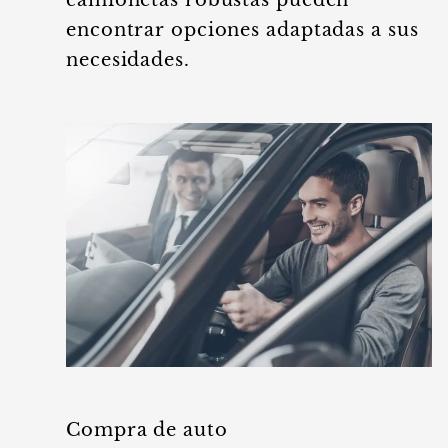
encontrar opciones adaptadas a sus
necesidades.
Compra de auto