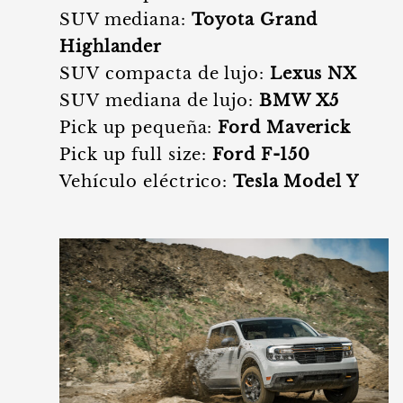
SUV mediana:
Toyota Grand
Highlander
SUV compacta de lujo:
Lexus NX
SUV mediana de lujo:
BMW X5
Pick up pequeña:
Ford Maverick
Pick up full size:
Ford F-150
Vehículo eléctrico:
Tesla Model Y