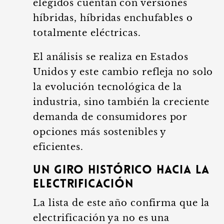
elegidos cuentan con versiones
híbridas, híbridas enchufables o
totalmente eléctricas.
El análisis se realiza en Estados
Unidos y este cambio refleja no solo
la evolución tecnológica de la
industria, sino también la creciente
demanda de consumidores por
opciones más sostenibles y
eficientes.
Un giro histórico hacia la
electrificación
La lista de este año confirma que la
electrificación ya no es una