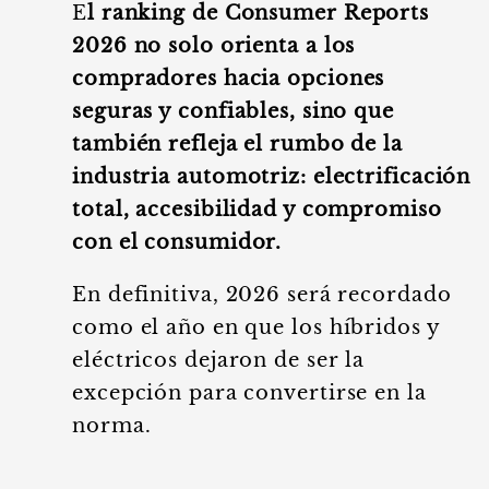
E
l ranking de Consumer Reports
2026 no solo orienta a los
compradores hacia opciones
seguras y confiables, sino que
también refleja el rumbo de la
industria automotriz: electrificación
total, accesibilidad y compromiso
con el consumidor.
En definitiva, 2026 será recordado
como el año en que los híbridos y
eléctricos dejaron de ser la
excepción para convertirse en la
norma.