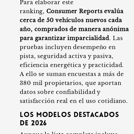
Para elaborar este
ranking,
Consumer Reports evalúa
cerca de 50 vehículos nuevos cada
año, comprados de manera anónima
para garantizar imparcialidad
. Las
pruebas incluyen desempeño en
pista, seguridad activa y pasiva,
eficiencia energética y practicidad.
A ello se suman encuestas a más de
380 mil propietarios, que aportan
datos sobre confiabilidad y
satisfacción real en el uso cotidiano.
Los modelos destacados
de 2026