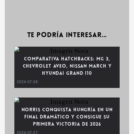
Te podría interesar...
Comparativa Hatchbacks: MG 3,
Chevrolet Aveo, Nissan March y
Hyundai Grand i10
2026-07-28
Norris conquista Hungría en un
final dramático y consigue su
primera victoria de 2026
2026-07-27