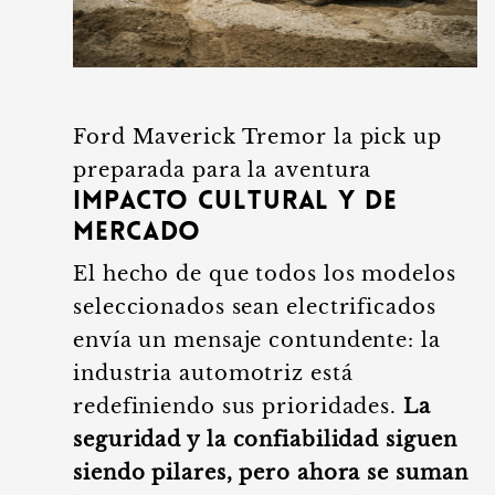
Ford Maverick Tremor la pick up
preparada para la aventura
Impacto cultural y de
mercado
El hecho de que todos los modelos
seleccionados sean electrificados
envía un mensaje contundente: la
industria automotriz está
redefiniendo sus prioridades.
La
seguridad y la confiabilidad siguen
siendo pilares, pero ahora se suman