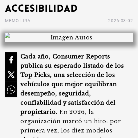
accesibilidad
MEMO LIRA
2026-03-02
Cada año, Consumer Reports
publica su esperado listado de los
Top Picks, una selección de los
vehículos que mejor equilibran
desempeño, seguridad,
confiabilidad y satisfacción del
propietario.
En 2026, la
organización marcó un hito: por
primera vez, los diez modelos