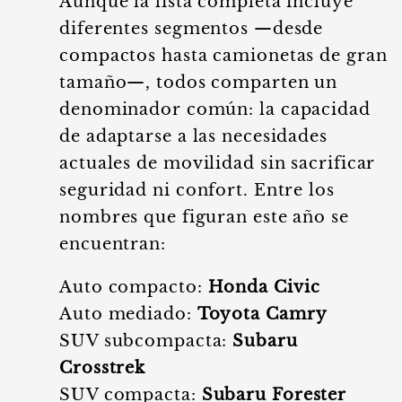
Aunque la lista completa incluye
diferentes segmentos —desde
compactos hasta camionetas de gran
tamaño—, todos comparten un
denominador común: la capacidad
de adaptarse a las necesidades
actuales de movilidad sin sacrificar
seguridad ni confort. Entre los
nombres que figuran este año se
encuentran:
Auto compacto:
Honda Civic
Auto mediado:
Toyota Camry
SUV subcompacta:
Subaru
Crosstrek
SUV compacta:
Subaru Forester