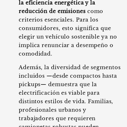
la eficiencia energética y la
reducción de emisiones
como
criterios esenciales. Para los
consumidores, esto significa que
elegir un vehículo sostenible ya no
implica renunciar a desempeño o
comodidad.
Además, la diversidad de segmentos
incluidos —desde compactos hasta
pickups— demuestra que la
electrificación es viable para
distintos estilos de vida. Familias,
profesionales urbanos y
trabajadores que requieren
camionetas robustas pueden