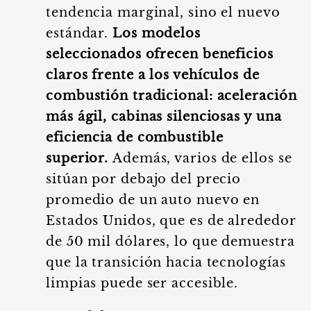
tendencia marginal, sino el nuevo
estándar.
Los modelos
seleccionados ofrecen beneficios
claros frente a los vehículos de
combustión tradicional: aceleración
más ágil, cabinas silenciosas y una
eficiencia de combustible
superior.
Además, varios de ellos se
sitúan por debajo del precio
promedio de un auto nuevo en
Estados Unidos, que es de alrededor
de 50 mil dólares, lo que demuestra
que la transición hacia tecnologías
limpias puede ser accesible.