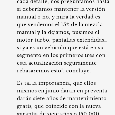
cada detalle, nos preguntamos hasta
si deberíamos mantener la versión
manual o no, y mira la verdad es
que vendemos el 15% de la mezcla
manual y la dejamos, pusimos el
motor turbo, pantallas extendidas…
si ya es un vehículo que está en su
segmento en los primeros tres con
esta actualización seguramente
rebasaremos esto”, concluye.
Es tal la importancia, que ellos
mismos en junio darán en preventa
darán siete años de mantenimiento
gratis, que coincide con la nueva
garantía de siete años o 150,000