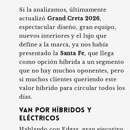
Si la analizamos, últimamente
actualizó
Grand Creta 2026
,
espectacular diseño, gran equipo,
nuevos interiores y el lujo que
define a la marca, ya nos había
presentado la
Santa Fe
, que llega
como opción híbrida a un segmento
que no hay muchos oponentes, pero
si muchos clientes queriendo este
valor híbrido para circular todos los
días.
Van por híbridos y
eléctricos
Hablando con Edgar, gran ejecutivo