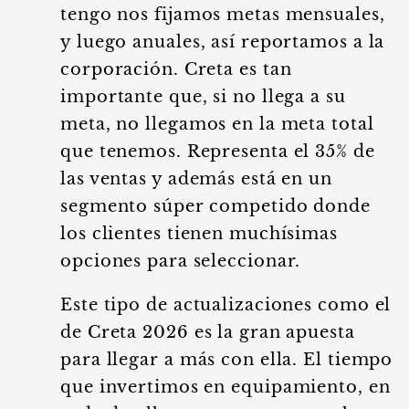
tengo nos fijamos metas mensuales,
y luego anuales, así reportamos a la
corporación. Creta es tan
importante que, si no llega a su
meta, no llegamos en la meta total
que tenemos. Representa el 35% de
las ventas y además está en un
segmento súper competido donde
los clientes tienen muchísimas
opciones para seleccionar.
Este tipo de actualizaciones como el
de Creta 2026 es la gran apuesta
para llegar a más con ella. El tiempo
que invertimos en equipamiento, en