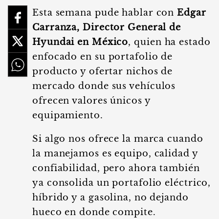
Esta semana pude hablar con
Edgar
Carranza, Director General de
Hyundai en México
, quien ha estado
enfocado en su portafolio de
producto y ofertar nichos de
mercado donde sus vehículos
ofrecen valores únicos y
equipamiento.
Si algo nos ofrece la marca cuando
la manejamos es equipo, calidad y
confiabilidad, pero ahora también
ya consolida un portafolio eléctrico,
híbrido y a gasolina, no dejando
hueco en donde compite.