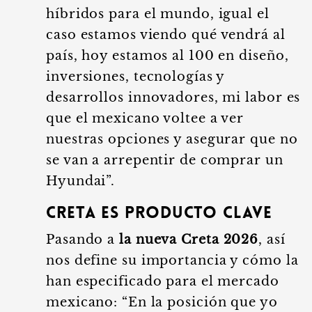
híbridos para el mundo, igual el
caso estamos viendo qué vendrá al
país, hoy estamos al 100 en diseño,
inversiones, tecnologías y
desarrollos innovadores, mi labor es
que el mexicano voltee a ver
nuestras opciones y asegurar que no
se van a arrepentir de comprar un
Hyundai”.
Creta es producto clave
Pasando a
la nueva Creta 2026
, así
nos define su importancia y cómo la
han especificado para el mercado
mexicano: “En la posición que yo