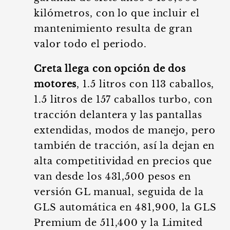
kilómetros, con lo que incluir el
mantenimiento resulta de gran
valor todo el periodo.
Creta llega con opción de dos
motores
, 1.5 litros con 113 caballos,
1.5 litros de 157 caballos turbo, con
tracción delantera y las pantallas
extendidas, modos de manejo, pero
también de tracción, así la dejan en
alta competitividad en precios que
van desde los 431,500 pesos en
versión GL manual, seguida de la
GLS automática en 481,900, la GLS
Premium de 511,400 y la Limited