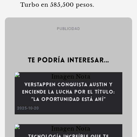
Turbo en 585,500 pesos.
PUBLICIDAD
Te podría interesar...
Verstappen conquista Austin y
enciende la lucha por el título:
“La oportunidad está ahí”
2025-10-20