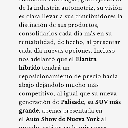
de la industria automotriz, su visión
es clara llevar a sus distribuidores la
distinción de sus productos,
consolidarlos cada día más en su
rentabilidad, de hecho, al presentar
cada día nuevas opciones. Incluso
nos adelantó que el
Elantra
híbrido
tendrá un
reposicionamiento de precio hacia
abajo dejándolo mucho más
competitivo, al igual que su nueva
generación de
Palisade
,
su SUV más
grande
, apenas presentada en
el
Auto Show de Nueva York
al