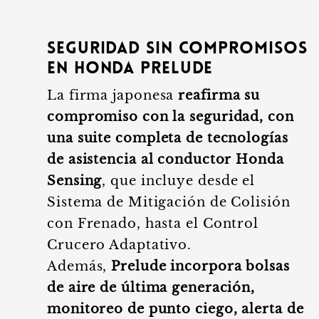
Seguridad sin compromisos
en Honda Prelude
La firma japonesa
reafirma su
compromiso con la seguridad, con
una suite completa de tecnologías
de asistencia al conductor Honda
Sensing
, que incluye desde el
Sistema de Mitigación de Colisión
con Frenado, hasta el Control
Crucero Adaptativo.
Además,
Prelude incorpora bolsas
de aire de última generación,
monitoreo de punto ciego, alerta de