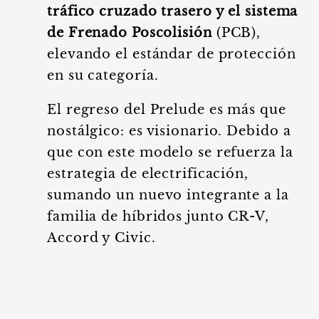
tráfico cruzado trasero y el sistema
de Frenado Poscolisión
(PCB),
elevando el estándar de protección
en su categoría.
El regreso del Prelude es más que
nostálgico: es visionario. Debido a
que con este modelo se refuerza la
estrategia de electrificación,
sumando un nuevo integrante a la
familia de híbridos junto CR-V,
Accord y Civic.