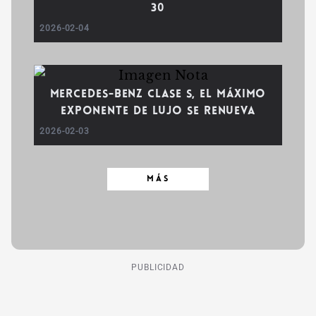
30
2026-02-04
Mercedes-Benz Clase S, el máximo
exponente de lujo se renueva
2026-02-03
MÁS
PUBLICIDAD