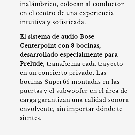
inalámbrico, colocan al conductor
en el centro de una experiencia
intuitiva y sofisticada.
El sistema de audio Bose
Centerpoint con 8 bocinas,
desarrollado especialmente para
Prelude
, transforma cada trayecto
en un concierto privado. Las
bocinas Super65 montadas en las
puertas y el subwoofer en el área de
carga garantizan una calidad sonora
envolvente, sin importar dónde te
sientes.