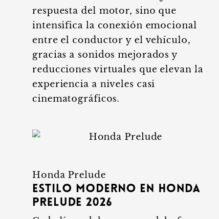
respuesta del motor, sino que
intensifica la conexión emocional
entre el conductor y el vehículo,
gracias a sonidos mejorados y
reducciones virtuales que elevan la
experiencia a niveles casi
cinematográficos.
Honda Prelude
Estilo moderno en Honda
Prelude 2026