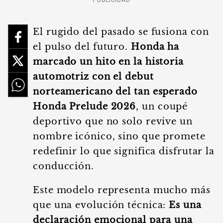
PUBLICIDAD
El rugido del pasado se fusiona con
el pulso del futuro.
Honda ha
marcado un hito en la historia
automotriz con el debut
norteamericano del tan esperado
Honda Prelude 2026
, un coupé
deportivo que no solo revive un
nombre icónico, sino que promete
redefinir lo que significa disfrutar la
conducción.
Este modelo representa mucho más
que una evolución técnica:
Es una
declaración emocional para una