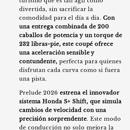
turismo que es tan ágil como
divertida, sin sacrificar la
comodidad para el día a día.
Con
una entrega combinada de 200
caballos de potencia y un torque de
232 libras-pie, este coupé ofrece
una aceleración sensible y
contundente,
perfecta para quienes
disfrutan cada curva como si fuera
una pista.
Prelude 2026
estrena el innovador
sistema Honda S+ Shift, que simula
cambios de velocidad con una
precisión sorprendente
. Este modo
de conducción no solo mejora la