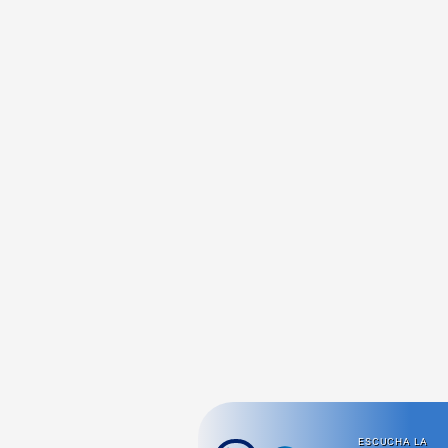
ESCUCHA LA