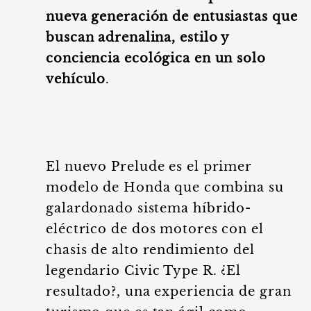
nueva generación de entusiastas que
buscan adrenalina, estilo y
conciencia ecológica en un solo
vehículo
.
El nuevo Prelude es el primer
modelo de Honda que combina su
galardonado sistema híbrido-
eléctrico de dos motores con el
chasis de alto rendimiento del
legendario Civic Type R. ¿El
resultado?, una experiencia de gran