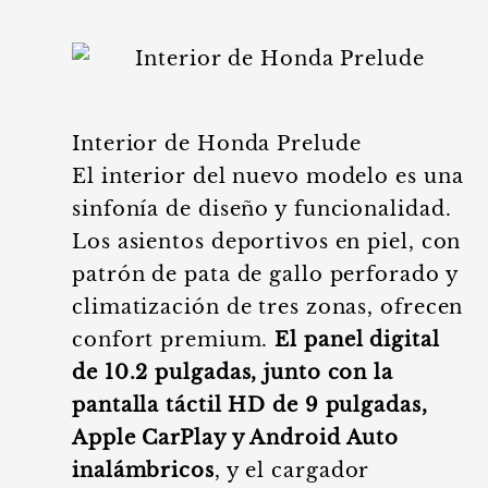
Interior de Honda Prelude
El interior del nuevo modelo es una
sinfonía de diseño y funcionalidad.
Los asientos deportivos en piel, con
patrón de pata de gallo perforado y
climatización de tres zonas, ofrecen
confort premium.
El panel digital
de 10.2 pulgadas, junto con la
pantalla táctil HD de 9 pulgadas,
Apple CarPlay y Android Auto
inalámbricos
, y el cargador