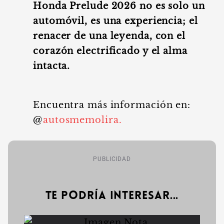
Honda Prelude 2026 no es solo un
automóvil, es una experiencia; el
renacer de una leyenda, con el
corazón electrificado y el alma
intacta.
Encuentra más información en:
@
autosmemolira.
PUBLICIDAD
Te podría interesar...