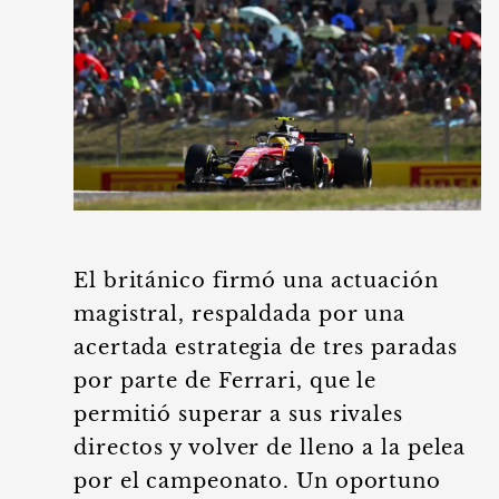
El británico firmó una actuación
magistral, respaldada por una
acertada estrategia de tres paradas
por parte de Ferrari, que le
permitió superar a sus rivales
directos y volver de lleno a la pelea
por el campeonato. Un oportuno