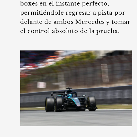
boxes en el instante perfecto,
permitiéndole regresar a pista por
delante de ambos Mercedes y tomar
el control absoluto de la prueba.