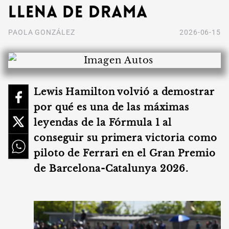
llena de drama
PAOLA GONZÁLEZ
2026-06-15
Lewis Hamilton volvió a demostrar
por qué es una de las máximas
leyendas de la Fórmula 1 al
conseguir su primera victoria como
piloto de Ferrari en el Gran Premio
de Barcelona-Catalunya 2026.