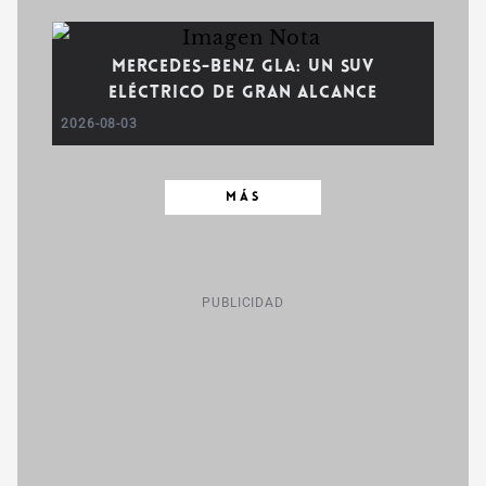
Mercedes-Benz GLA: un SUV
eléctrico de gran alcance
2026-08-03
MÁS
PUBLICIDAD