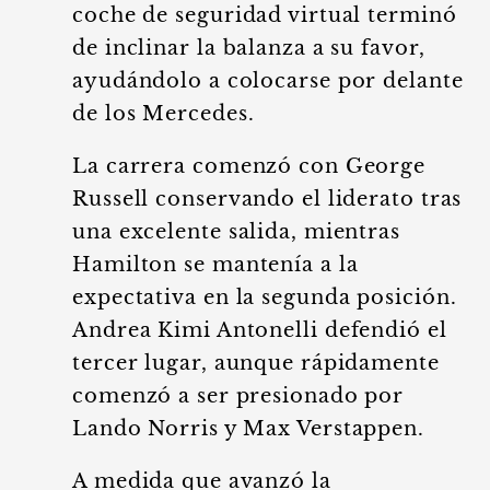
coche de seguridad virtual terminó
de inclinar la balanza a su favor,
ayudándolo a colocarse por delante
de los Mercedes.
La carrera comenzó con George
Russell conservando el liderato tras
una excelente salida, mientras
Hamilton se mantenía a la
expectativa en la segunda posición.
Andrea Kimi Antonelli defendió el
tercer lugar, aunque rápidamente
comenzó a ser presionado por
Lando Norris y Max Verstappen.
A medida que avanzó la