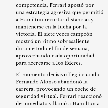
competencia, Ferrari apostó por
una estrategia agresiva que permitió
a Hamilton recortar distancias y
mantenerse en la lucha por la
victoria. El siete veces campeón
mostró un ritmo sobresaliente
durante todo el fin de semana,
aprovechando cada oportunidad
para acercarse a los líderes.
El momento decisivo llegó cuando
Fernando Alonso abandonó la
carrera, provocando un coche de
seguridad virtual. Ferrari reaccionó
de inmediato y llamó a Hamilton a