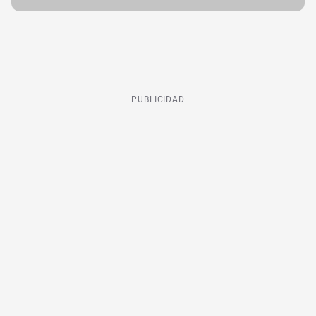
PUBLICIDAD