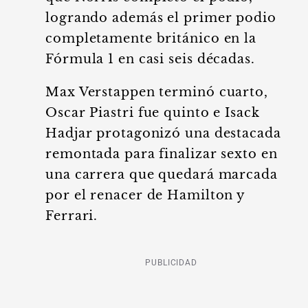
logrando además el primer podio
completamente británico en la
Fórmula 1 en casi seis décadas.
Max Verstappen terminó cuarto,
Oscar Piastri fue quinto e Isack
Hadjar protagonizó una destacada
remontada para finalizar sexto en
una carrera que quedará marcada
por el renacer de Hamilton y
Ferrari.
PUBLICIDAD