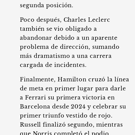
segunda posición.
Poco después, Charles Leclerc
también se vio obligado a
abandonar debido a un aparente
problema de dirección, sumando
más dramatismo a una carrera
cargada de incidentes.
Finalmente, Hamilton cruzó la línea
de meta en primer lugar para darle
a Ferrari su primera victoria en
Barcelona desde 2024 y celebrar su
primer triunfo vestido de rojo.
Russell finalizó segundo, mientras
que Norris completó el podio,