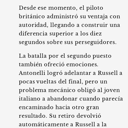
Desde ese momento, el piloto
británico administró su ventaja con
autoridad, llegando a construir una
diferencia superior a los diez
segundos sobre sus perseguidores.
La batalla por el segundo puesto
también ofreció emociones.
Antonelli logró adelantar a Russell a
pocas vueltas del final, pero un
problema mecánico obligó al joven
italiano a abandonar cuando parecía
encaminado hacia otro gran
resultado. Su retiro devolvió
automáticamente a Russell a la