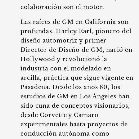
colaboración son el motor.
Las raíces de GM en California son
profundas. Harley Earl, pionero del
diseño automotriz y primer
Director de Diseño de GM, nació en
Hollywood y revolucionó la
industria con el modelado en
arcilla, práctica que sigue vigente en
Pasadena. Desde los años 80, los
estudios de GM en Los Ángeles han
sido cuna de conceptos visionarios,
desde Corvette y Camaro
experimentales hasta proyectos de
conducción autónoma como