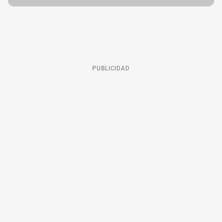
PUBLICIDAD