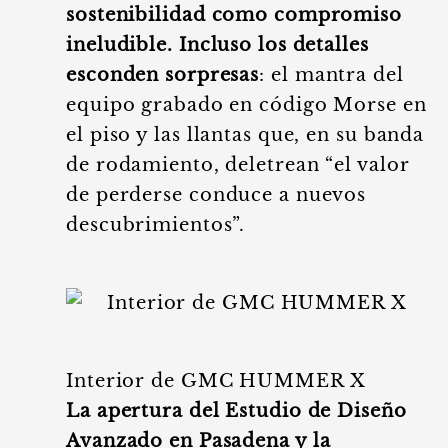
sostenibilidad como compromiso
ineludible. Incluso los detalles
esconden sorpresas
: el mantra del
equipo grabado en código Morse en
el piso y las llantas que, en su banda
de rodamiento, deletrean “el valor
de perderse conduce a nuevos
descubrimientos”.
Interior de GMC HUMMER X
La apertura del Estudio de Diseño
Avanzado en Pasadena y la