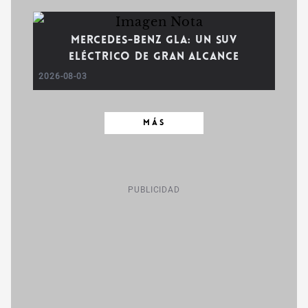
Mercedes-Benz GLA: un SUV
eléctrico de gran alcance
2026-08-03
MÁS
PUBLICIDAD