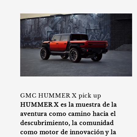
GMC HUMMER X pick up
HUMMER X es la muestra de la
aventura como camino hacia el
descubrimiento, la comunidad
como motor de innovación y la