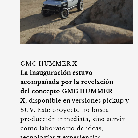
GMC HUMMER X
La inauguración estuvo
acompañada por la revelación
del concepto GMC HUMMER
X,
disponible en versiones pickup y
SUV. Este proyecto no busca
producción inmediata, sino servir
como laboratorio de ideas,
tecnologías y experiencias.