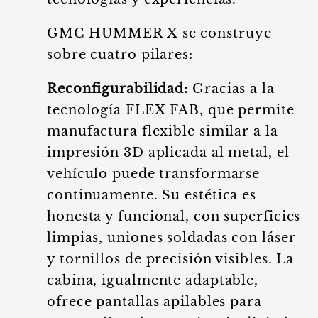
GMC HUMMER X se construye
sobre cuatro pilares:
Reconfigurabilidad:
Gracias a la
tecnología FLEX FAB, que permite
manufactura flexible similar a la
impresión 3D aplicada al metal, el
vehículo puede transformarse
continuamente. Su estética es
honesta y funcional, con superficies
limpias, uniones soldadas con láser
y tornillos de precisión visibles. La
cabina, igualmente adaptable,
ofrece pantallas apilables para