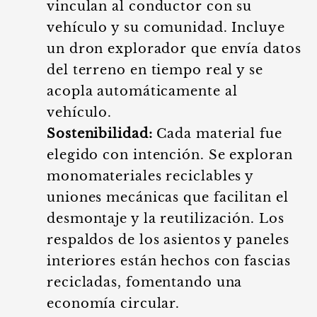
vinculan al conductor con su
vehículo y su comunidad. Incluye
un dron explorador que envía datos
del terreno en tiempo real y se
acopla automáticamente al
vehículo.
Sostenibilidad:
Cada material fue
elegido con intención. Se exploran
monomateriales reciclables y
uniones mecánicas que facilitan el
desmontaje y la reutilización. Los
respaldos de los asientos y paneles
interiores están hechos con fascias
recicladas, fomentando una
economía circular.