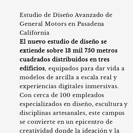
Estudio de Diseño Avanzado de
General Motors en Pasadena
California
El nuevo estudio de diseño se
extiende sobre 13 mil 750 metros
cuadrados distribuidos en tres
edificios
, equipados para dar vida a
modelos de arcilla a escala real y
experiencias digitales inmersivas.
Con cerca de 100 empleados
especializados en diseño, escultura y
disciplinas artesanales, este campus
se convierte en un epicentro de
creatividad donde la ideación y la