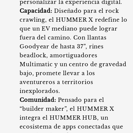
personalizar la experiencia digital.
Capacidad:
Diseñado para el rock
crawling, el HUMMER X redefine lo
que un EV mediano puede lograr
fuera del camino. Con llantas
Goodyear de hasta 37”, rines
beadlock, amortiguadores
Multimatic y un centro de gravedad
bajo, promete llevar a los
aventureros a territorios
inexplorados.
Comunidad:
Pensado para el
“builder maker”, el HUMMER X
integra el HUMMER HUB, un
ecosistema de apps conectadas que