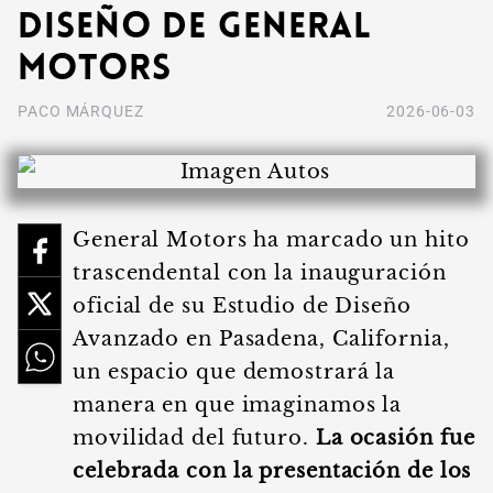
diseño de General
Motors
PACO MÁRQUEZ
2026-06-03
General Motors ha marcado un hito
trascendental con la inauguración
oficial de su Estudio de Diseño
Avanzado en Pasadena, California,
un espacio que demostrará la
manera en que imaginamos la
movilidad del futuro.
La ocasión fue
celebrada con la presentación de los