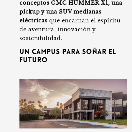
conceptos GMC HUMMER X1, una
pickup y una SUV medianas
eléctricas
que encarnan el espíritu
de aventura, innovación y
sostenibilidad.
Un campus para soñar el
futuro