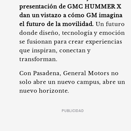
presentación de GMC HUMMER X
dan un vistazo a cómo GM imagina
el futuro de la movilidad.
Un futuro
donde diseño, tecnología y emoción
se fusionan para crear experiencias
que inspiran, conectan y
transforman.
Con Pasadena, General Motors no
solo abre un nuevo campus, abre un
nuevo horizonte.
PUBLICIDAD