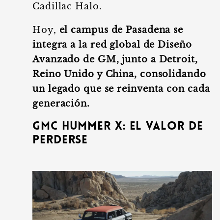
Cadillac Halo.
Hoy,
el campus de Pasadena se
integra a la red global de Diseño
Avanzado de GM, junto a Detroit,
Reino Unido y China, consolidando
un legado que se reinventa con cada
generación.
GMC HUMMER X: el valor de
perderse