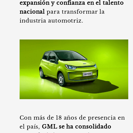
expansión y confianza en el talento
nacional
para transformar la
industria automotriz.
Con más de 18 años de presencia en
el país,
GML se ha consolidado