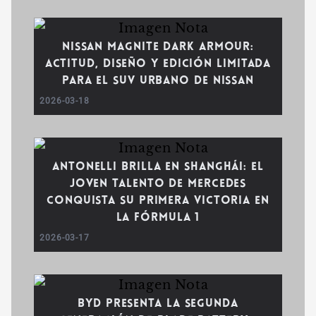
Nissan Magnite Dark Armour:
actitud, diseño y edición limitada
para el SUV urbano de Nissan
2026-03-18
Antonelli brilla en Shanghái: el
joven talento de Mercedes
conquista su primera victoria en
la Fórmula 1
2026-03-17
BYD presenta la segunda