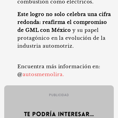
combustión como eléctricos.
Este logro no solo celebra una cifra
redonda: reafirma el compromiso
de GML con México
y su papel
protagónico en la evolución de la
industria automotriz.
Encuentra más información en:
@
autosmemolira.
PUBLICIDAD
Te podría interesar...