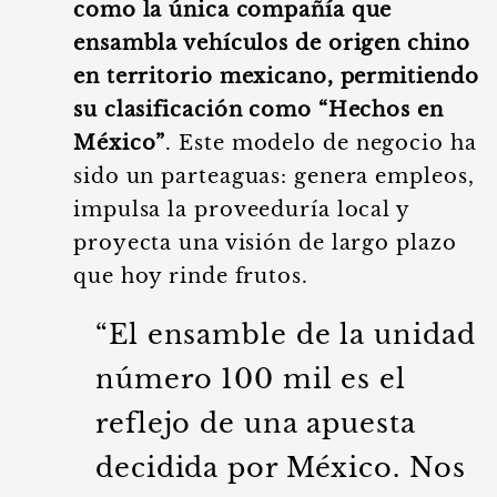
como la única compañía que
ensambla vehículos de origen chino
en territorio mexicano, permitiendo
su clasificación como “Hechos en
México”
. Este modelo de negocio ha
sido un parteaguas: genera empleos,
impulsa la proveeduría local y
proyecta una visión de largo plazo
que hoy rinde frutos.
“El ensamble de la unidad
número 100 mil es el
reflejo de una apuesta
decidida por México. Nos