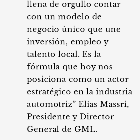
llena de orgullo contar
con un modelo de
negocio único que une
inversión, empleo y
talento local. Es la
fórmula que hoy nos
posiciona como un actor
estratégico en la industria
automotriz” Elías Massri,
Presidente y Director
General de GML.