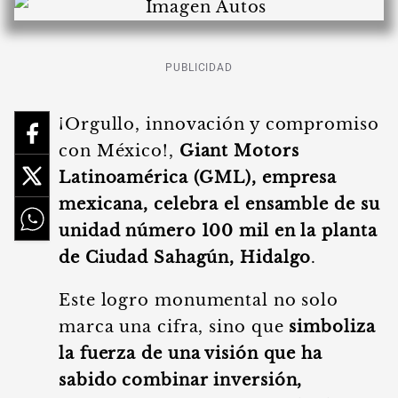
PUBLICIDAD
¡Orgullo, innovación y compromiso
con México!,
Giant Motors
Latinoamérica (GML), empresa
mexicana, celebra el ensamble de su
unidad número 100 mil en la planta
de Ciudad Sahagún, Hidalgo
.
Este logro monumental no solo
marca una cifra, sino que
simboliza
la fuerza de una visión que ha
sabido combinar inversión,