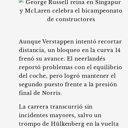
Aunque Verstappen intentó recortar
distancia, un bloqueo en la curva 14
frenó su avance. El neerlandés
reportó problemas con el equilibrio
del coche, pero logró mantener el
segundo puesto frente a la presión
final de Norris.
La carrera transcurrió sin
incidentes mayores, salvo un
trompo de Hülkenberg en la vuelta