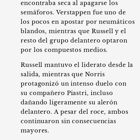
encontraba seca al apagarse los
semáforos. Verstappen fue uno de
los pocos en apostar por neumáticos
blandos, mientras que Russell y el
resto del grupo delantero optaron
por los compuestos medios.
Russell mantuvo el liderato desde la
salida, mientras que Norris
protagonizó un intenso duelo con
su compañero Piastri, incluso
dañando ligeramente su alerón
delantero. A pesar del roce, ambos
continuaron sin consecuencias
mayores.