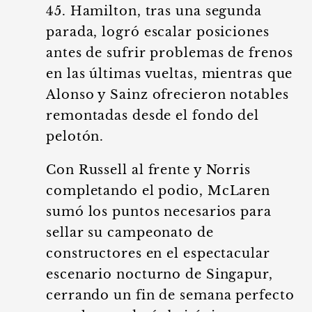
45. Hamilton, tras una segunda
parada, logró escalar posiciones
antes de sufrir problemas de frenos
en las últimas vueltas, mientras que
Alonso y Sainz ofrecieron notables
remontadas desde el fondo del
pelotón.
Con Russell al frente y Norris
completando el podio, McLaren
sumó los puntos necesarios para
sellar su campeonato de
constructores en el espectacular
escenario nocturno de Singapur,
cerrando un fin de semana perfecto