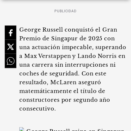
PUBLICIDAD
George Russell conquistó el Gran
Premio de Singapur de 2025 con
una actuación impecable, superando
a Max Verstappen y Lando Norris en
una carrera sin interrupciones ni
coches de seguridad. Con este
resultado, McLaren aseguró
matemáticamente el título de
constructores por segundo año
consecutivo.