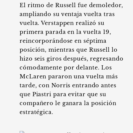
El ritmo de Russell fue demoledor,
ampliando su ventaja vuelta tras
vuelta. Verstappen realizó su
primera parada en la vuelta 19,
reincorporándose en séptima
posición, mientras que Russell lo
hizo seis giros después, regresando
cómodamente por delante. Los
McLaren pararon una vuelta más
tarde, con Norris entrando antes
que Piastri para evitar que su
compañero le ganara la posición
estratégica.