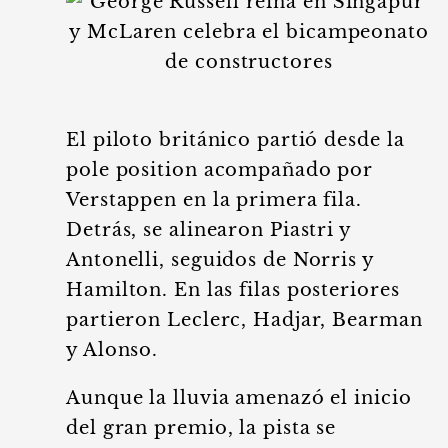
El piloto británico partió desde la
pole position acompañado por
Verstappen en la primera fila.
Detrás, se alinearon Piastri y
Antonelli, seguidos de Norris y
Hamilton. En las filas posteriores
partieron Leclerc, Hadjar, Bearman
y Alonso.
Aunque la lluvia amenazó el inicio
del gran premio, la pista se