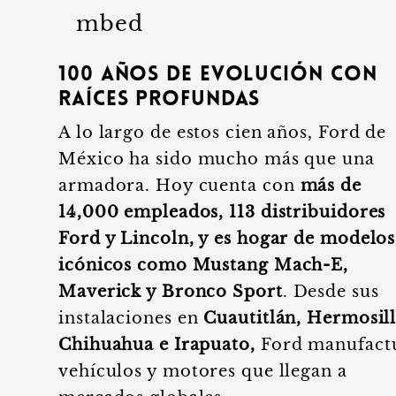
mbed
100 años de evolución con
raíces profundas
A lo largo de estos cien años, Ford de
México ha sido mucho más que una
armadora. Hoy cuenta con
más de
14,000 empleados, 113 distribuidores
Ford y Lincoln, y es hogar de modelos
icónicos como Mustang Mach-E,
Maverick y Bronco Sport
. Desde sus
instalaciones en
Cuautitlán, Hermosill
Chihuahua e Irapuato,
Ford manufact
vehículos y motores que llegan a