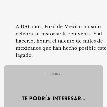
A 100 años, Ford de México no solo
celebra su historia: la reinventa. Y al
hacerlo, honra el talento de miles de
mexicanos que han hecho posible este
legado.
PUBLICIDAD
Te podría interesar...