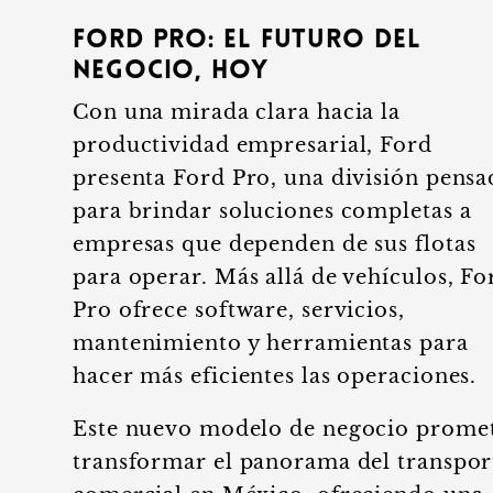
Ford Pro: el futuro del
negocio, hoy
Con una mirada clara hacia la
productividad empresarial, Ford
presenta Ford Pro, una división pensa
para brindar soluciones completas a
empresas que dependen de sus flotas
para operar. Más allá de vehículos, Fo
Pro ofrece software, servicios,
mantenimiento y herramientas para
hacer más eficientes las operaciones.
Este nuevo modelo de negocio prome
transformar el panorama del transpor