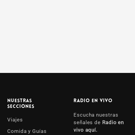
Nuestras
Radio en vivo
Secciones
Escucha nuestras
Viajes
señales de
Radio en
vivo aquí.
Comida y Guías