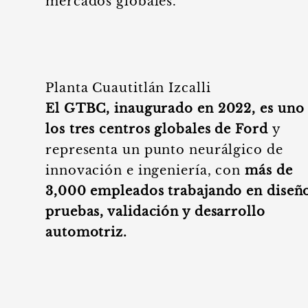
mercados globales.
Planta Cuautitlán Izcalli
El GTBC, inaugurado en 2022, es uno
los tres centros globales de Ford
y
representa un punto neurálgico de
innovación e ingeniería, con
más de
3,000 empleados trabajando en diseñ
pruebas, validación y desarrollo
automotriz.