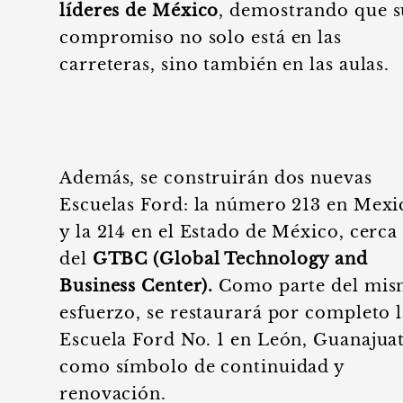
líderes de México
, demostrando que s
compromiso no solo está en las
carreteras, sino también en las aulas.
Además, se construirán dos nuevas
Escuelas Ford: la número 213 en Mexi
y la 214 en el Estado de México, cerca
del
GTBC (Global Technology and
Business Center).
Como parte del mi
esfuerzo, se restaurará por completo 
Escuela Ford No. 1 en León, Guanajua
como símbolo de continuidad y
renovación.