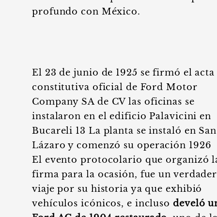
profundo con México.
El 23 de junio de 1925 se firmó el acta
constitutiva oficial de Ford Motor
Company SA de CV las oficinas se
instalaron en el edificio Palavicini en
Bucareli 13 La planta se instaló en San
Lázaro y comenzó su operación 1926
El evento protocolario que organizó l
firma para la ocasión, fue un verdade
viaje por su historia ya que exhibió
vehículos icónicos, e incluso
develó u