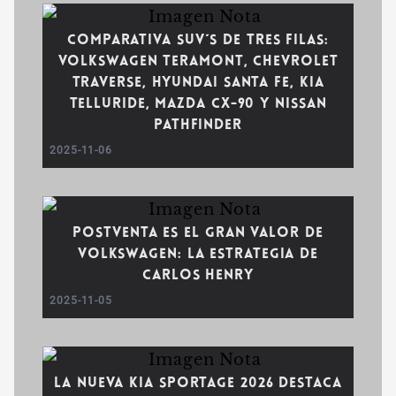
Comparativa SUV´s de tres filas:
Volkswagen Teramont, Chevrolet
Traverse, Hyundai Santa Fe, Kia
Telluride, Mazda CX-90 y Nissan
Pathfinder
2025-11-06
Postventa es el gran valor de
Volkswagen: la estrategia de
Carlos Henry
2025-11-05
La nueva Kia Sportage 2026 destaca