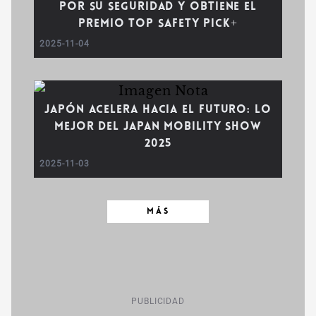
por su seguridad y obtiene el
premio TOP SAFETY PICK+
2025-11-04
Japón acelera hacia el futuro: lo
mejor del Japan Mobility Show
2025
2025-11-03
MÁS
PUBLICIDAD