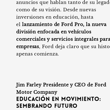
anuncios que hablan tanto de su lega
como de su visión. Desde nuevas
inversiones en educación, hasta
el
lanzamiento de Ford Pro, la nueva
división enfocada en vehículos
comerciales y servicios integrales par
empresas
, Ford deja claro que su histo
apenas comienza.
Jim Farley Presidente y CEO de Ford
Motor Company
Educación en movimiento:
sembrando futuro