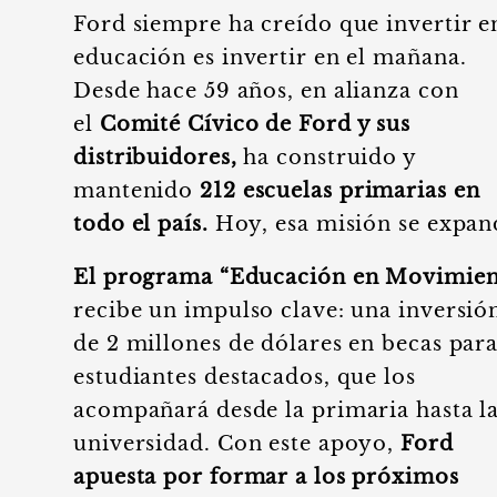
Ford siempre ha creído que invertir e
educación es invertir en el mañana.
Desde hace 59 años, en alianza con
el
Comité Cívico de Ford y sus
distribuidores,
ha construido y
mantenido
212 escuelas primarias en
todo el país.
Hoy, esa misión se expan
El programa “Educación en Movimie
recibe un impulso clave: una inversió
de 2 millones de dólares en becas par
estudiantes destacados, que los
acompañará desde la primaria hasta l
universidad. Con este apoyo,
Ford
apuesta por formar a los próximos