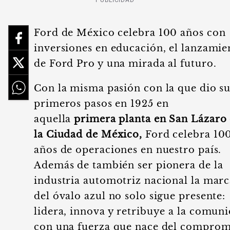
PUBLICIDAD
Ford de México celebra 100 años con
inversiones en educación, el lanzamie
de Ford Pro y una mirada al futuro.
Con la misma pasión con la que dio su
primeros pasos en 1925 en
aquella
primera planta en San Lázaro
la Ciudad de México,
Ford celebra 10
años de operaciones en nuestro país.
Además de también ser pionera de la
industria automotriz nacional la marc
del óvalo azul no solo sigue presente:
lidera, innova y retribuye a la comun
con una fuerza que nace del comprom