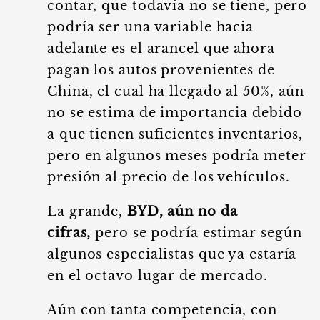
contar, que todavía no se tiene, pero
podría ser una variable hacia
adelante es el arancel que ahora
pagan los autos provenientes de
China, el cual ha llegado al 50%, aún
no se estima de importancia debido
a que tienen suficientes inventarios,
pero en algunos meses podría meter
presión al precio de los vehículos.
La grande,
BYD, aún no da
cifras,
pero se podría estimar según
algunos especialistas que ya estaría
en el octavo lugar de mercado.
Aún con tanta competencia, con