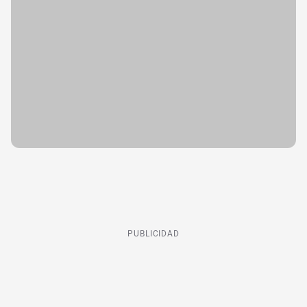
PUBLICIDAD