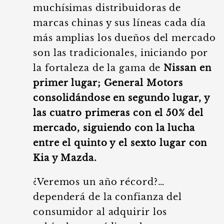
muchísimas distribuidoras de
marcas chinas y sus líneas cada día
más amplias los dueños del mercado
son las tradicionales, iniciando por
la fortaleza de la gama de
Nissan en
primer lugar; General Motors
consolidándose en segundo lugar, y
las cuatro primeras con el 50% del
mercado, siguiendo con la lucha
entre el quinto y el sexto lugar con
Kia y Mazda.
¿Veremos un año récord?…
dependerá de la confianza del
consumidor al adquirir los