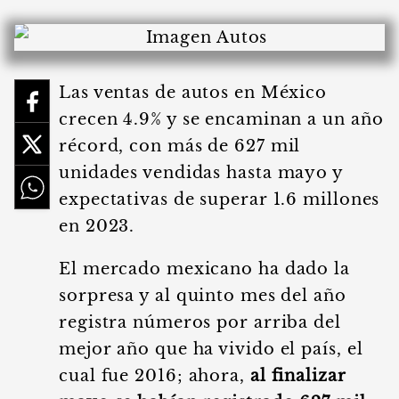
Las ventas de autos en México
crecen 4.9% y se encaminan a un año
récord, con más de 627 mil
unidades vendidas hasta mayo y
expectativas de superar 1.6 millones
en 2023.
El mercado mexicano ha dado la
sorpresa y al quinto mes del año
registra números por arriba del
mejor año que ha vivido el país, el
cual fue 2016; ahora,
al finalizar