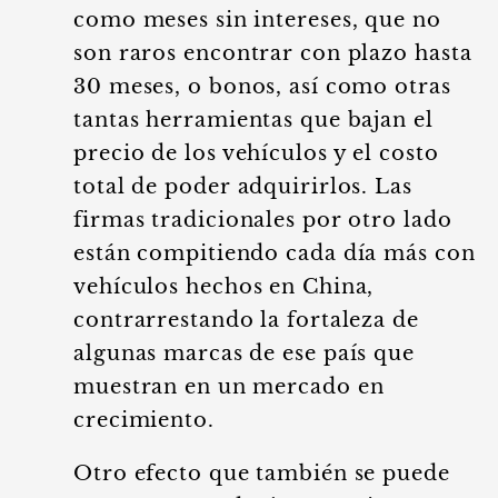
como meses sin intereses, que no
son raros encontrar con plazo hasta
30 meses, o bonos, así como otras
tantas herramientas que bajan el
precio de los vehículos y el costo
total de poder adquirirlos. Las
firmas tradicionales por otro lado
están compitiendo cada día más con
vehículos hechos en China,
contrarrestando la fortaleza de
algunas marcas de ese país que
muestran en un mercado en
crecimiento.
Otro efecto que también se puede