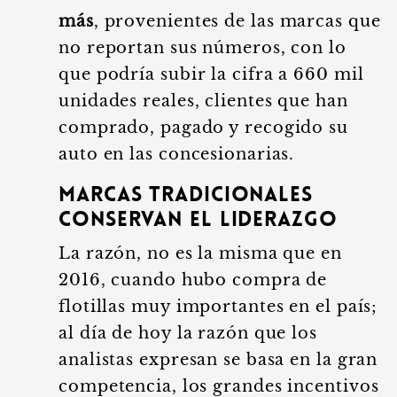
más
, provenientes de las marcas que
no reportan sus números, con lo
que podría subir la cifra a 660 mil
unidades reales, clientes que han
comprado, pagado y recogido su
auto en las concesionarias.
Marcas tradicionales
conservan el liderazgo
La razón, no es la misma que en
2016, cuando hubo compra de
flotillas muy importantes en el país;
al día de hoy la razón que los
analistas expresan se basa en la gran
competencia, los grandes incentivos