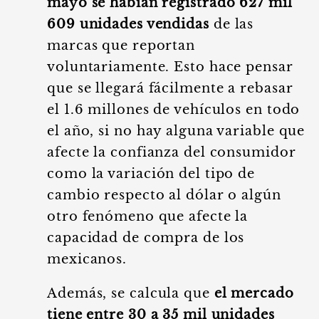
mayo se habían registrado 627 mil
609 unidades vendidas
de las
marcas que reportan
voluntariamente. Esto hace pensar
que se llegará fácilmente a rebasar
el 1.6 millones de vehículos en todo
el año, si no hay alguna variable que
afecte la confianza del consumidor
como la variación del tipo de
cambio respecto al dólar o algún
otro fenómeno que afecte la
capacidad de compra de los
mexicanos.
Además, se calcula que
el mercado
tiene entre 30 a 35 mil unidades