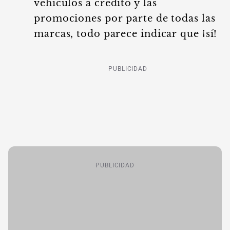
vehículos a crédito y las
promociones por parte de todas las
marcas, todo parece indicar que ¡sí!
PUBLICIDAD
PUBLICIDAD