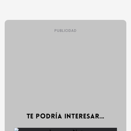
PUBLICIDAD
Te podría interesar...