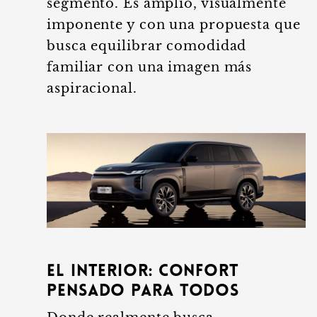
segmento. Es amplio, visualmente
imponente y con una propuesta que
busca equilibrar comodidad
familiar con una imagen más
aspiracional.
El interior: confort
pensado para todos