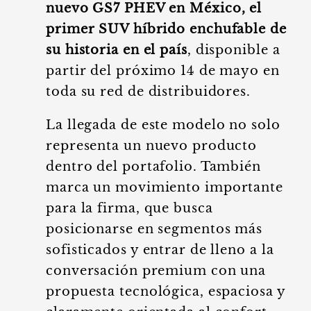
nuevo GS7 PHEV en México, el
primer SUV híbrido enchufable de
su historia en el país
, disponible a
partir del próximo 14 de mayo en
toda su red de distribuidores.
La llegada de este modelo no solo
representa un nuevo producto
dentro del portafolio. También
marca un movimiento importante
para la firma, que busca
posicionarse en segmentos más
sofisticados y entrar de lleno a la
conversación premium con una
propuesta tecnológica, espaciosa y