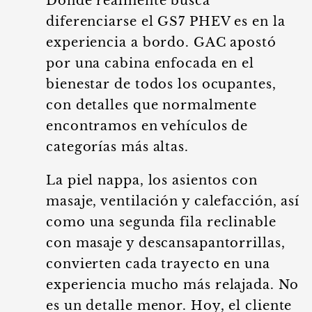
Donde realmente busca
diferenciarse el GS7 PHEV es en la
experiencia a bordo. GAC apostó
por una cabina enfocada en el
bienestar de todos los ocupantes,
con detalles que normalmente
encontramos en vehículos de
categorías más altas.
La piel nappa, los asientos con
masaje, ventilación y calefacción, así
como una segunda fila reclinable
con masaje y descansapantorrillas,
convierten cada trayecto en una
experiencia mucho más relajada. No
es un detalle menor. Hoy, el cliente