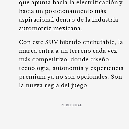
que apunta hacia la electrificación y
hacia un posicionamiento más
aspiracional dentro de la industria
automotriz mexicana.
Con este SUV híbrido enchufable, la
marca entra a un terreno cada vez
más competitivo, donde diseño,
tecnología, autonomía y experiencia
premium ya no son opcionales. Son
la nueva regla del juego.
PUBLICIDAD