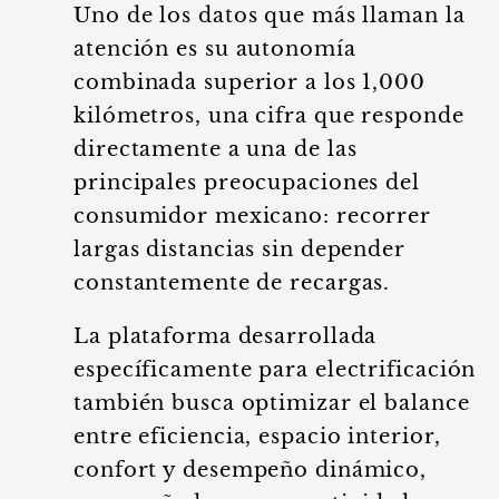
Uno de los datos que más llaman la
atención es su autonomía
combinada superior a los 1,000
kilómetros, una cifra que responde
directamente a una de las
principales preocupaciones del
consumidor mexicano: recorrer
largas distancias sin depender
constantemente de recargas.
La plataforma desarrollada
específicamente para electrificación
también busca optimizar el balance
entre eficiencia, espacio interior,
confort y desempeño dinámico,