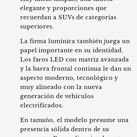
elegante y proporciones que
recuerdan a SUVs de categorías
superiores.
La firma lumínica también juega un
papel importante en su identidad.
Los faros LED con matriz avanzada
y la barra frontal continua le dan un
aspecto moderno, tecnológico y
muy alineado con la nueva
generación de vehículos
electrificados.
En tamaño, el modelo presume una
presencia sólida dentro de su