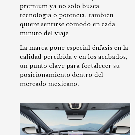
premium ya no solo busca
tecnología o potencia; también
quiere sentirse cómodo en cada
minuto del viaje.
La marca pone especial énfasis en la
calidad percibida y en los acabados,
un punto clave para fortalecer su
posicionamiento dentro del
mercado mexicano.