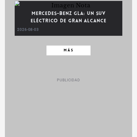
Mercedes-Benz GLA: un SUV
eléctrico de gran alcance
2026-08-03
MÁS
PUBLICIDAD