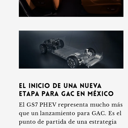
El inicio de una nueva
etapa para GAC en México
El GS7 PHEV representa mucho más
que un lanzamiento para GAC. Es el
punto de partida de una estrategia