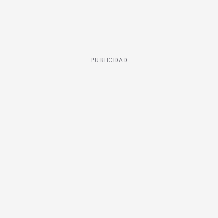
PUBLICIDAD