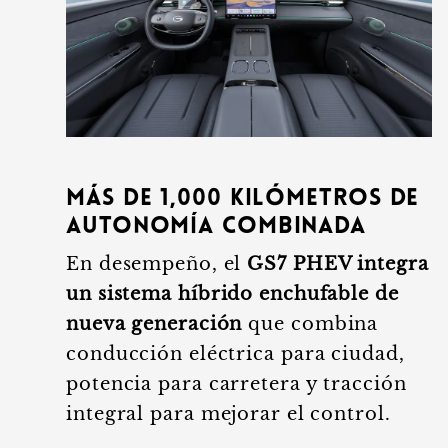
Más de 1,000 kilómetros de
autonomía combinada
En desempeño, el
GS7 PHEV integra
un sistema híbrido enchufable de
nueva generación
que combina
conducción eléctrica para ciudad,
potencia para carretera y tracción
integral para mejorar el control.