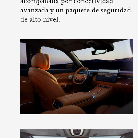
acompañada por conectividad
avanzada y un paquete de seguridad
de alto nivel.