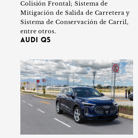
Colisión Frontal; Sistema de
Mitigación de Salida de Carretera y
Sistema de Conservación de Carril,
entre otros.
Audi Q5