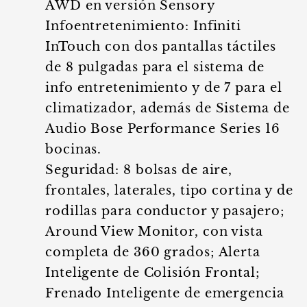
AWD en versión Sensory
Infoentretenimiento: Infiniti
InTouch con dos pantallas táctiles
de 8 pulgadas para el sistema de
info entretenimiento y de 7 para el
climatizador, además de Sistema de
Audio Bose Performance Series 16
bocinas.
Seguridad: 8 bolsas de aire,
frontales, laterales, tipo cortina y de
rodillas para conductor y pasajero;
Around View Monitor, con vista
completa de 360 grados; Alerta
Inteligente de Colisión Frontal;
Frenado Inteligente de emergencia