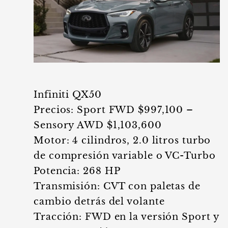
Infiniti QX50
Precios: Sport FWD $997,100 –
Sensory AWD $1,103,600
Motor: 4 cilindros, 2.0 litros turbo
de compresión variable o VC-Turbo
Potencia: 268 HP
Transmisión: CVT con paletas de
cambio detrás del volante
Tracción: FWD en la versión Sport y