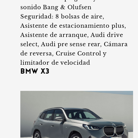
sonido Bang & Olufsen
Seguridad: 8 bolsas de aire,
Asistente de estacionamiento plus,
Asistente de arranque, Audi drive
select, Audi pre sense rear, Cámara
de reversa, Cruise Control y
limitador de velocidad
BMW X3