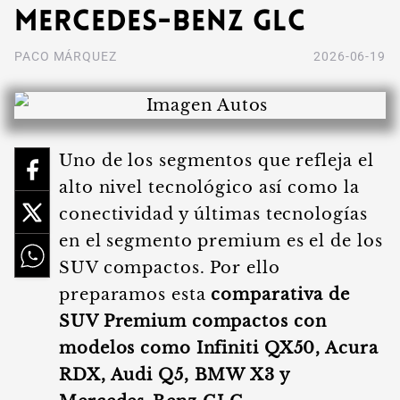
Mercedes-Benz GLC
PACO MÁRQUEZ
2026-06-19
Uno de los segmentos que refleja el
alto nivel tecnológico así como la
conectividad y últimas tecnologías
en el segmento premium es el de los
SUV compactos. Por ello
preparamos esta
comparativa de
SUV Premium compactos con
modelos como Infiniti QX50, Acura
RDX, Audi Q5, BMW X3 y