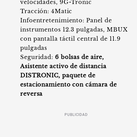
velocidades, 9G-Tronic
Tracción: 4Matic
Infoentretenimiento: Panel de
instrumentos 12.3 pulgadas, MBUX
con pantalla táctil central de 11.9
pulgadas
Seguridad:
6 bolsas de aire,
Asistente activo de distancia
DISTRONIC, paquete de
estacionamiento con cámara de
reversa
PUBLICIDAD