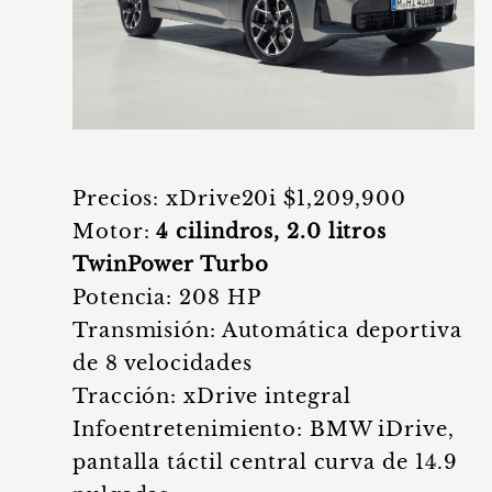
Precios: xDrive20i $1,209,900
Motor:
4 cilindros, 2.0 litros
TwinPower Turbo
Potencia: 208 HP
Transmisión: Automática deportiva
de 8 velocidades
Tracción: xDrive integral
Infoentretenimiento: BMW iDrive,
pantalla táctil central curva de 14.9