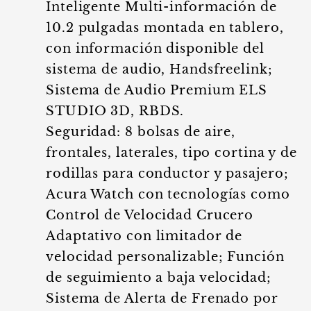
Inteligente Multi-información de
10.2 pulgadas montada en tablero,
con información disponible del
sistema de audio, Handsfreelink;
Sistema de Audio Premium ELS
STUDIO 3D, RBDS.
Seguridad: 8 bolsas de aire,
frontales, laterales, tipo cortina y de
rodillas para conductor y pasajero;
Acura Watch con tecnologías como
Control de Velocidad Crucero
Adaptativo con limitador de
velocidad personalizable; Función
de seguimiento a baja velocidad;
Sistema de Alerta de Frenado por