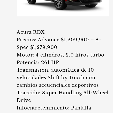
Acura RDX
Precios: Advance $1,209,900 – A-
Spec $1,279,900
Motor: 4 cilindros, 2.0 litros turbo
Potencia: 261 HP
Transmisión: automática de 10
velocidades Shift by Touch con
cambios secuenciales deportivos
Tracción: Super Handling All-Wheel
Drive
Infoentretenimiento: Pantalla