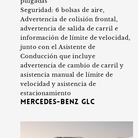
pulgadas
Seguridad: 6 bolsas de aire,
Advertencia de colisión frontal,
advertencia de salida de carril e
información de límite de velocidad,
junto con el Asistente de
Conducción que incluye
advertencia de cambio de carril y
asistencia manual de límite de
velocidad y asistencia de
estacionamiento
Mercedes-Benz GLC