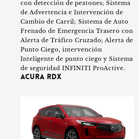
con detección de peatones; Sistema
de Advertencia e Intervención de
Cambio de Carril; Sistema de Auto
Frenado de Emergencia Trasero con
Alerta de Tráfico Cruzado; Alerta de
Punto Ciego, intervención
Inteligente de punto ciego y Sistema
de seguridad INFINITI ProActive.
Acura RDX