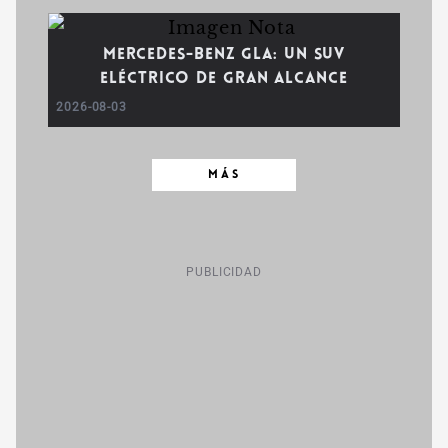
Mercedes-Benz GLA: un SUV
eléctrico de gran alcance
2026-08-03
MÁS
PUBLICIDAD