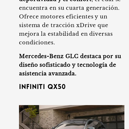
encuentra en su cuarta generación.
Ofrece motores eficientes y un
sistema de tracción xDrive que
mejora la estabilidad en diversas
condiciones.
Mercedes-Benz GLC destaca por su
diseño sofisticado y tecnología de
asistencia avanzada.
Infiniti QX50