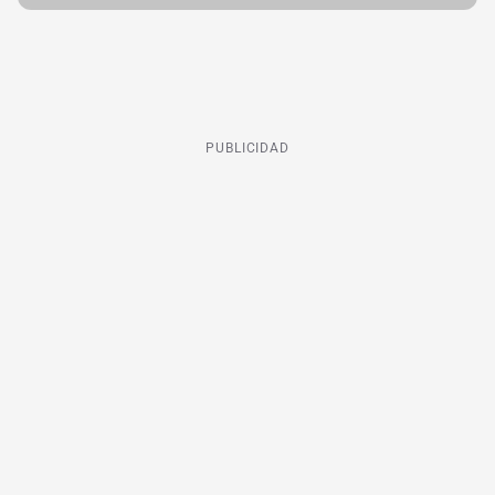
PUBLICIDAD