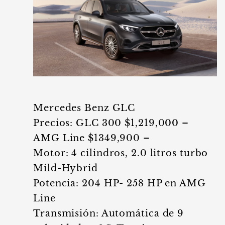
Mercedes Benz GLC
Precios: GLC 300 $1,219,000 –
AMG Line $1349,900 –
Motor: 4 cilindros, 2.0 litros turbo
Mild-Hybrid
Potencia: 204 HP- 258 HP en AMG
Line
Transmisión: Automática de 9