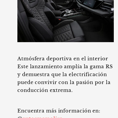
Atmósfera deportiva en el interior
Este lanzamiento amplía la gama RS
y demuestra que la electrificación
puede convivir con la pasión por la
conducción extrema.
Encuentra más información en: