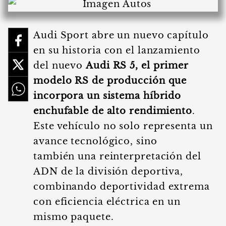
Audi Sport abre un nuevo capítulo
en su historia con el lanzamiento
del nuevo
Audi RS 5, el primer
modelo RS de producción que
incorpora un sistema híbrido
enchufable de alto rendimiento
.
Este vehículo no solo representa un
avance tecnológico, sino
también una reinterpretación del
ADN de la división deportiva,
combinando deportividad extrema
con eficiencia eléctrica en un
mismo paquete.