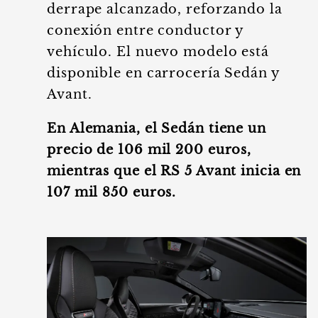
derrape alcanzado, reforzando la
conexión entre conductor y
vehículo. El nuevo modelo está
disponible en carrocería Sedán y
Avant.
En Alemania, el Sedán tiene un
precio de 106 mil 200 euros,
mientras que el RS 5 Avant inicia en
107 mil 850 euros.