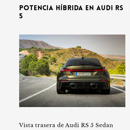
Potencia híbrida en Audi RS
5
Vista trasera de Audi RS 5 Sedan