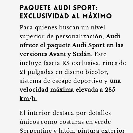
Paquete Audi Sport:
exclusividad al máximo
Para quienes buscan un nivel
superior de personalización,
Audi
ofrece el paquete Audi Sport en las
versiones Avant y Sedán
. Este
incluye fascia RS exclusiva, rines de
21 pulgadas en diseño bicolor,
sistema de escape deportivo y
una
velocidad máxima elevada a 285
km/h
.
El interior destaca por detalles
únicos como costuras en verde
Serpentine y latón, pintura exterior