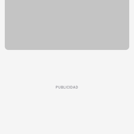
PUBLICIDAD