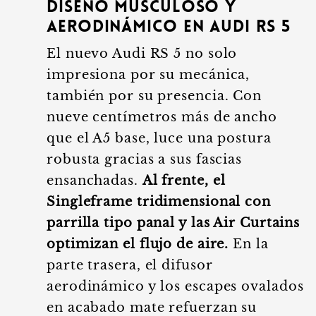
Diseño musculoso y
aerodinámico en Audi RS 5
El nuevo Audi RS 5 no solo
impresiona por su mecánica,
también por su presencia. Con
nueve centímetros más de ancho
que el A5 base, luce una postura
robusta gracias a sus fascias
ensanchadas.
Al frente, el
Singleframe tridimensional con
parrilla tipo panal y las Air Curtains
optimizan el flujo de aire.
En la
parte trasera, el difusor
aerodinámico y los escapes ovalados
en acabado mate refuerzan su