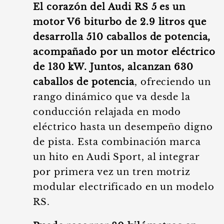
El corazón del Audi RS 5 es un
motor V6 biturbo de 2.9 litros que
desarrolla 510 caballos de potencia,
acompañado por un motor eléctrico
de 130 kW. Juntos, alcanzan 630
caballos de potencia
, ofreciendo un
rango dinámico que va desde la
conducción relajada en modo
eléctrico hasta un desempeño digno
de pista. Esta combinación marca
un hito en Audi Sport, al integrar
por primera vez un tren motriz
modular electrificado en un modelo
RS.