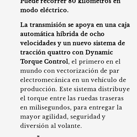
Puede recorrer 80 kilómetros en
modo eléctrico.
La transmisión se apoya en una caja
automática híbrida de ocho
velocidades y un nuevo sistema de
tracción quattro con Dynamic
Torque Control
, el primero en el
mundo con vectorización de par
electromecánica en un vehículo de
producción. Este sistema distribuye
el torque entre las ruedas traseras
en milisegundos, para entregar la
mayor agilidad, seguridad y
diversión al volante.