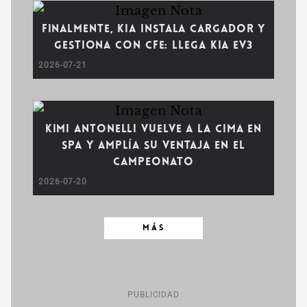
Finalmente, Kia instala cargador y
gestiona con CFE: llega Kia EV3
2026-07-21
Kimi Antonelli vuelve a la cima en
Spa y amplía su ventaja en el
campeonato
2026-07-20
MÁS
PUBLICIDAD