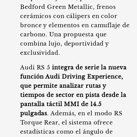
Bedford Green Metallic, frenos
cerámicos con cálipers en color
bronce y elementos en camuflaje de
carbono. Una propuesta que
combina lujo, deportividad y
exclusividad.
Audi RS 5
integra de serie la nueva
función Audi Driving Experience,
que permite analizar rutas y
tiempos de sector en pista desde la
pantalla táctil MMI de 14.5
pulgadas
. Además, en el modo RS
Torque Rear, el sistema ofrece
estadísticas como el ángulo de