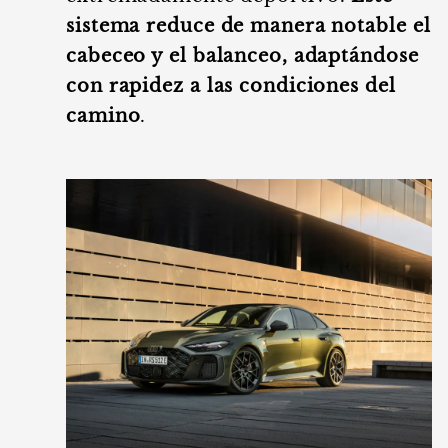
sistema reduce de manera notable el
cabeceo y el balanceo, adaptándose
con rapidez a las condiciones del
camino
.