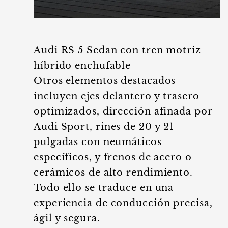
Audi RS 5 Sedan con tren motriz
híbrido enchufable
Otros elementos destacados
incluyen ejes delantero y trasero
optimizados, dirección afinada por
Audi Sport, rines de 20 y 21
pulgadas con neumáticos
específicos, y frenos de acero o
cerámicos de alto rendimiento.
Todo ello se traduce en una
experiencia de conducción precisa,
ágil y segura.