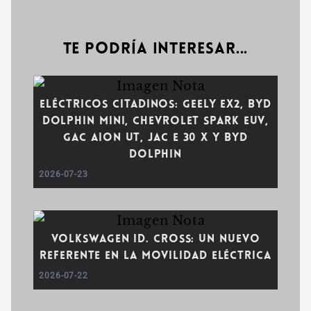
Te podría interesar...
Eléctricos citadinos: Geely EX2, BYD
Dolphin Mini, Chevrolet Spark EUV,
GAC AION UT, JAC E 30 X y BYD
Dolphin
2026-07-23
Volkswagen ID. Cross: un nuevo
referente en la movilidad eléctrica
2026-07-22