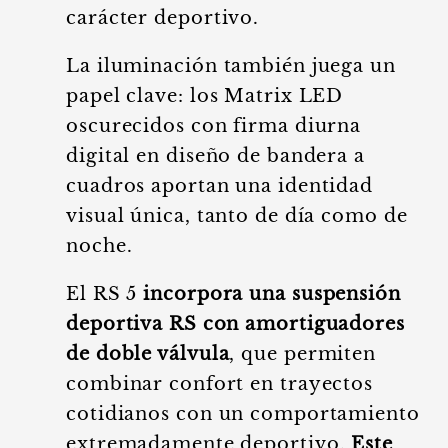
carácter deportivo.
La iluminación también juega un
papel clave: los Matrix LED
oscurecidos con firma diurna
digital en diseño de bandera a
cuadros aportan una identidad
visual única, tanto de día como de
noche.
El RS 5
incorpora una suspensión
deportiva RS con amortiguadores
de doble válvula
, que permiten
combinar confort en trayectos
cotidianos con un comportamiento
extremadamente deportivo.
Este