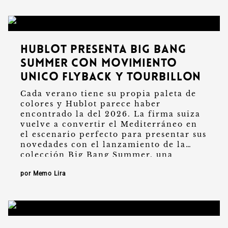
Hublot presenta Big Bang
Summer con movimiento
Unico Flyback y Tourbillon
Cada verano tiene su propia paleta de
colores y Hublot parece haber
encontrado la del 2026. La firma suiza
vuelve a convertir el Mediterráneo en
el escenario perfecto para presentar sus
novedades con el lanzamiento de la
colección Big Bang Summer, una
propuesta …
por Memo Lira