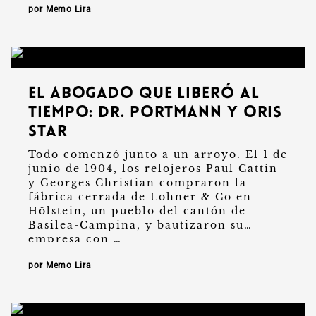
por Memo Lira
El abogado que liberó al
tiempo: Dr. Portmann y Oris
Star
Todo comenzó junto a un arroyo. El 1 de
junio de 1904, los relojeros Paul Cattin
y Georges Christian compraron la
fábrica cerrada de Lohner & Co en
Hölstein, un pueblo del cantón de
Basilea-Campiña, y bautizaron su
empresa con …
por Memo Lira