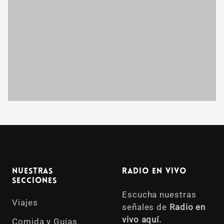
Nuestras
Radio en vivo
Secciones
Escucha nuestras
Viajes
señales de
Radio en
vivo aquí.
Comida y Guías