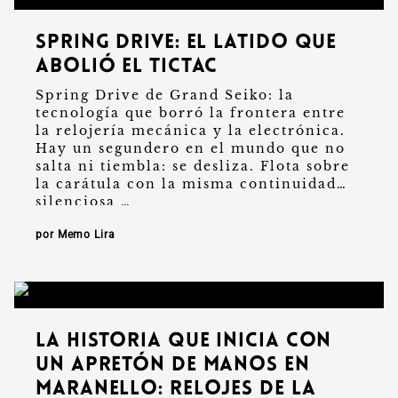
Spring Drive: el latido que
abolió el tictac
Spring Drive de Grand Seiko: la
tecnología que borró la frontera entre
la relojería mecánica y la electrónica.
Hay un segundero en el mundo que no
salta ni tiembla: se desliza. Flota sobre
la carátula con la misma continuidad
silenciosa …
por Memo Lira
La historia que inicia con
un apretón de manos en
Maranello: relojes de la