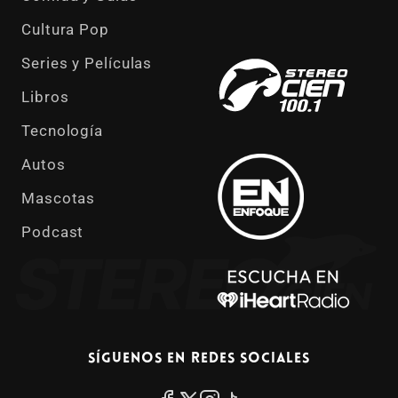
Cultura Pop
Series y Películas
Libros
Tecnología
Autos
Mascotas
Podcast
Síguenos en redes sociales