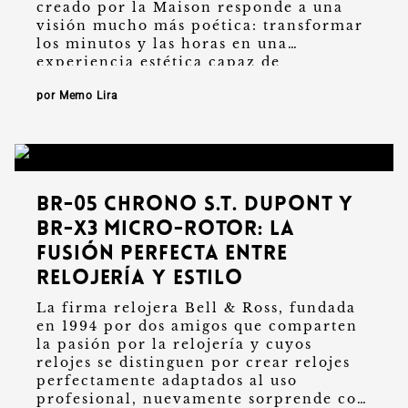
creado por la Maison responde a una
visión mucho más poética: transformar
los minutos y las horas en una
experiencia estética capaz de
emocionar …
por Memo Lira
BR-05 Chrono S.T. Dupont y
BR-X3 Micro-Rotor: la
fusión perfecta entre
relojería y estilo
La firma relojera Bell & Ross, fundada
en 1994 por dos amigos que comparten
la pasión por la relojería y cuyos
relojes se distinguen por crear relojes
perfectamente adaptados al uso
profesional, nuevamente sorprende con