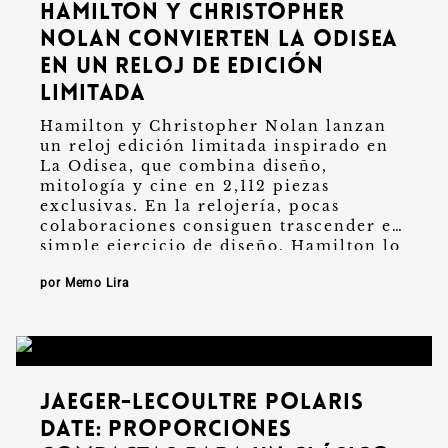
Hamilton y Christopher
Nolan convierten La Odisea
en un reloj de edición
limitada
Hamilton y Christopher Nolan lanzan
un reloj edición limitada inspirado en
La Odisea, que combina diseño,
mitología y cine en 2,112 piezas
exclusivas. En la relojería, pocas
colaboraciones consiguen trascender el
simple ejercicio de diseño. Hamilton lo
logra nuevamente al …
por Memo Lira
Jaeger-LeCoultre Polaris
Date: proporciones