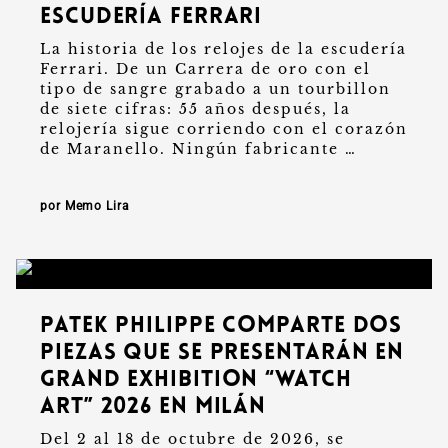
escudería Ferrari
La historia de los relojes de la escudería
Ferrari. De un Carrera de oro con el
tipo de sangre grabado a un tourbillon
de siete cifras: 55 años después, la
relojería sigue corriendo con el corazón
de Maranello. Ningún fabricante …
por Memo Lira
Patek Philippe comparte dos
piezas que se presentarán en
Grand Exhibition “Watch
Art” 2026 en Milán
Del 2 al 18 de octubre de 2026, se