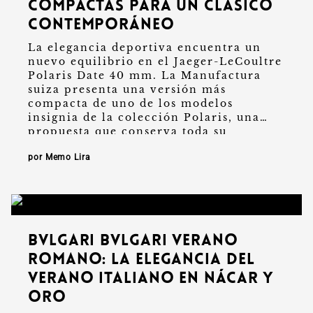
compactas para un clásico
contemporáneo
La elegancia deportiva encuentra un
nuevo equilibrio en el Jaeger-LeCoultre
Polaris Date 40 mm. La Manufactura
suiza presenta una versión más
compacta de uno de los modelos
insignia de la colección Polaris, una
propuesta que conserva toda su
personalidad técnica y …
por Memo Lira
Bvlgari Bvlgari Verano
Romano: la elegancia del
verano italiano en nácar y
oro