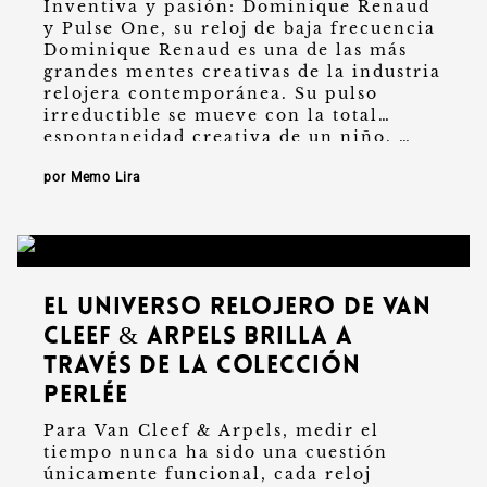
Inventiva y pasión: Dominique Renaud
y Pulse One, su reloj de baja frecuencia
Dominique Renaud es una de las más
grandes mentes creativas de la industria
relojera contemporánea. Su pulso
irreductible se mueve con la total
espontaneidad creativa de un niño. …
por Memo Lira
El universo relojero de Van
Cleef & Arpels brilla a
través de la colección
Perlée
Para Van Cleef & Arpels, medir el
tiempo nunca ha sido una cuestión
únicamente funcional, cada reloj