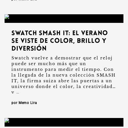
Swatch SMASH IT: el verano
se viste de color, brillo y
diversión
Swatch vuelve a demostrar que el reloj
puede ser mucho más que un
instrumento para medir el tiempo. Con
la llegada de la nueva colección SMASH
IT, la firma suiza abre las puertas a un
universo donde el color, la creatividad
y …
por Memo Lira