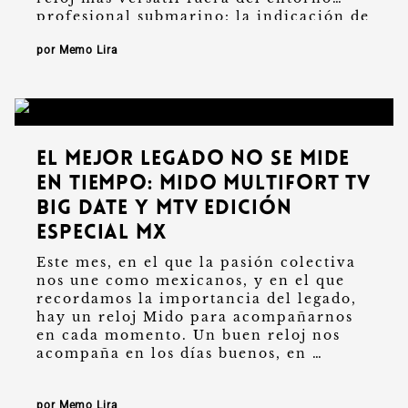
profesional submarino: la indicación de
fecha, ausente …
por Memo Lira
El mejor legado no se mide
en tiempo: Mido Multifort TV
Big Date y MTV Edición
Especial MX
Este mes, en el que la pasión colectiva
nos une como mexicanos, y en el que
recordamos la importancia del legado,
hay un reloj Mido para acompañarnos
en cada momento. Un buen reloj nos
acompaña en los días buenos, en …
por Memo Lira