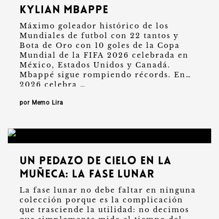
Kylian Mbappe
Máximo goleador histórico de los
Mundiales de futbol con 22 tantos y
Bota de Oro con 10 goles de la Copa
Mundial de la FIFA 2026 celebrada en
México, Estados Unidos y Canadá.
Mbappé sigue rompiendo récords. En
2026 celebra …
por Memo Lira
Un pedazo de cielo en la
muñeca: la fase lunar
La fase lunar no debe faltar en ninguna
colección porque es la complicación
que trasciende la utilidad: no decimos