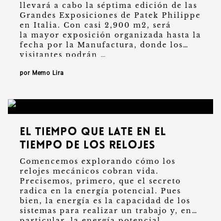
llevará a cabo la séptima edición de las
Grandes Exposiciones de Patek Philippe
en Italia. Con casi 2,900 m2, será
la mayor exposición organizada hasta la
fecha por la Manufactura, donde los
visitantes podrán …
por Memo Lira
El tiempo que late en el
tiempo de los relojes
Comencemos explorando cómo los
relojes mecánicos cobran vida.
Precisemos, primero, que el secreto
radica en la energía potencial. Pues
bien, la energía es la capacidad de los
sistemas para realizar un trabajo y, en
particular, la energía potencial