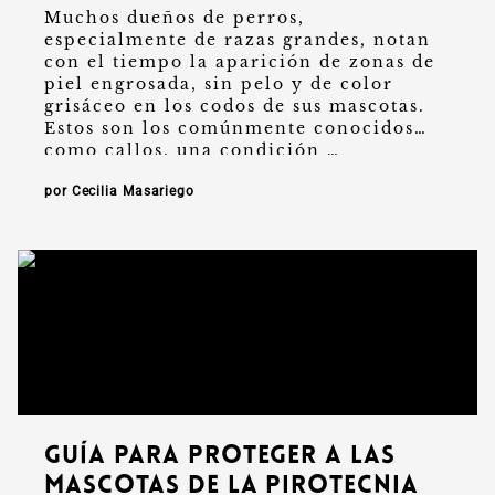
Muchos dueños de perros,
especialmente de razas grandes, notan
con el tiempo la aparición de zonas de
piel engrosada, sin pelo y de color
grisáceo en los codos de sus mascotas.
Estos son los comúnmente conocidos
como callos, una condición …
por Cecilia Masariego
Guía para proteger a las
mascotas de la pirotecnia