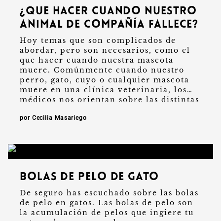
¿Que hacer cuando nuestro
animal de compañía fallece?
Hoy temas que son complicados de
abordar, pero son necesarios, como el
que hacer cuando nuestra mascota
muere. Comúnmente cuando nuestro
perro, gato, cuyo o cualquier mascota
muere en una clínica veterinaria, los
médicos nos orientan sobre las distintas
opciones …
por Cecilia Masariego
Bolas de pelo de gato
De seguro has escuchado sobre las bolas
de pelo en gatos. Las bolas de pelo son
la acumulación de pelos que ingiere tu