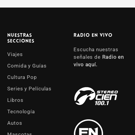
Nuestras
Radio en vivo
Secciones
Escucha nuestras
Viajes
señales de
Radio en
vivo aquí.
Comida y Guías
Cultura Pop
Series y Películas
Libros
Tecnología
Autos
Mascotas