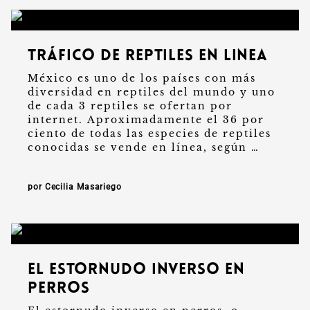
Tráfico de reptiles en linea
México es uno de los países con más
diversidad en reptiles del mundo y uno
de cada 3 reptiles se ofertan por
internet. Aproximadamente el 36 por
ciento de todas las especies de reptiles
conocidas se vende en línea, según …
por Cecilia Masariego
El estornudo inverso en
perros