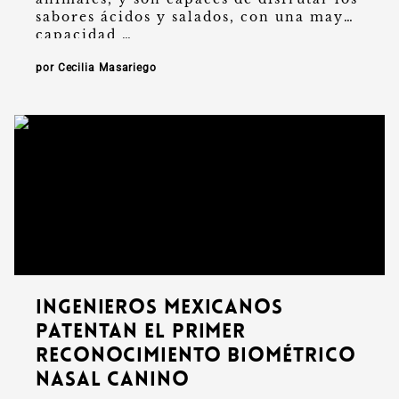
sabores ácidos y salados, con una mayor
capacidad …
por Cecilia Masariego
Ingenieros mexicanos
patentan el primer
reconocimiento biométrico
nasal canino