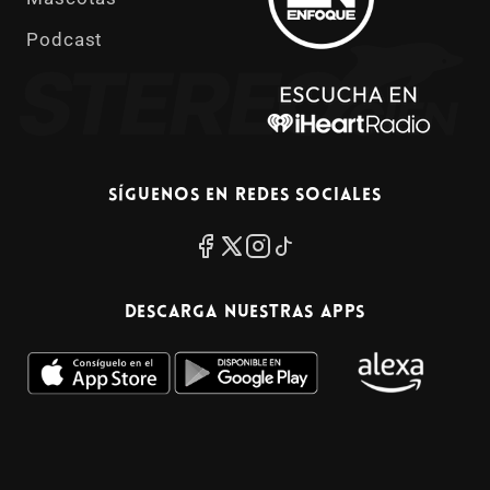
Podcast
Síguenos en redes sociales
Descarga nuestras apps