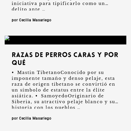
iniciativa para tipificarlo como un
delito ante …
por Cecilia Masariego
Razas de perros caras y por
qué
•⁠ ⁠Mastin TibetanoConocido por su
imponente tamaño y denso pelaje, esta
raza de origen tibetano se convirtió en
un símbolo de estatus entre la élite
asiática. •⁠ ⁠SamoyedoOriginario de
Siberia, su atractivo pelaje blanco y su
historia con los pueblos …
por Cecilia Masariego