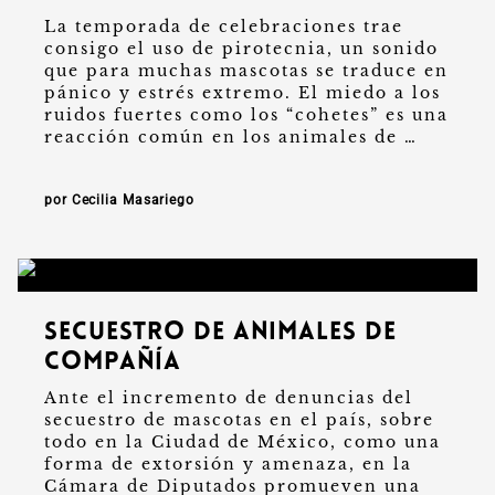
La temporada de celebraciones trae
consigo el uso de pirotecnia, un sonido
que para muchas mascotas se traduce en
pánico y estrés extremo. El miedo a los
ruidos fuertes como los “cohetes” es una
reacción común en los animales de …
por Cecilia Masariego
Secuestro de animales de
compañía
Ante el incremento de denuncias del
secuestro de mascotas en el país, sobre
todo en la Ciudad de México, como una
forma de extorsión y amenaza, en la
Cámara de Diputados promueven una