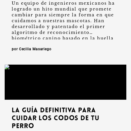
Un equipo de ingenieros mexicanos ha
logrado un hito mundial que promete
cambiar para siempre la forma en que
cuidamos a nuestras mascotas. Han
desarrollado y patentado el primer
algoritmo de reconocimiento
biométrico canino basado en la huella
nasal, una tecnología …
por Cecilia Masariego
La guía definitiva para
cuidar los codos de tu
perro