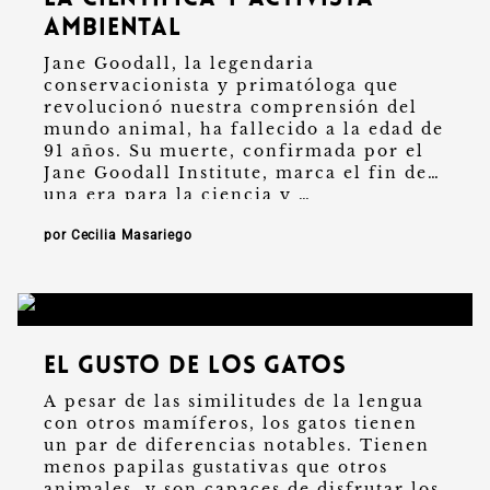
ambiental
Jane Goodall, la legendaria
conservacionista y primatóloga que
revolucionó nuestra comprensión del
mundo animal, ha fallecido a la edad de
91 años. Su muerte, confirmada por el
Jane Goodall Institute, marca el fin de
una era para la ciencia y …
por Cecilia Masariego
El gusto de los gatos
A pesar de las similitudes de la lengua
con otros mamíferos, los gatos tienen
un par de diferencias notables. Tienen
menos papilas gustativas que otros
animales, y son capaces de disfrutar los