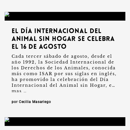
El Día Internacional del
Animal sin Hogar se celebra
el 16 de agosto
Cada tercer sábado de agosto, desde el
año 1992, la Sociedad Internacional de
los Derechos de los Animales, conocida
más como ISAR por sus siglas en inglés,
ha promovido la celebración del Día
Internacional del Animal sin Hogar, en
mas …
por Cecilia Masariego