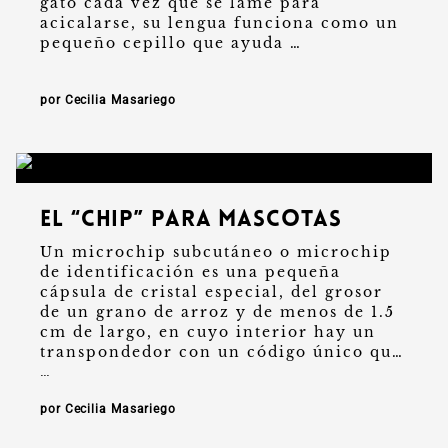
gato cada vez que se lame para
acicalarse, su lengua funciona como un
pequeño cepillo que ayuda …
por Cecilia Masariego
El “Chip” para mascotas
Un microchip subcutáneo o microchip
de identificación es una pequeña
cápsula de cristal especial, del grosor
de un grano de arroz y de menos de 1.5
cm de largo, en cuyo interior hay un
transpondedor con un código único que
…
por Cecilia Masariego