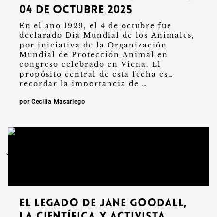
04 de octubre 2025
En el año 1929, el 4 de octubre fue
declarado Día Mundial de los Animales,
por iniciativa de la Organización
Mundial de Protección Animal en
congreso celebrado en Viena. El
propósito central de esta fecha es
recordar la importancia de …
por Cecilia Masariego
El legado de Jane Goodall,
la científica y activista