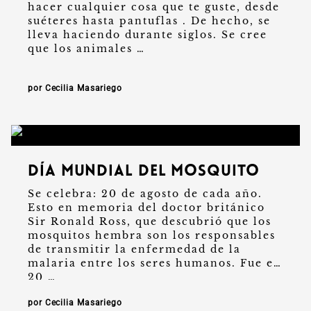
hacer cualquier cosa que te guste, desde
suéteres hasta pantuflas . De hecho, se
lleva haciendo durante siglos. Se cree
que los animales …
por Cecilia Masariego
Día Mundial del Mosquito
Se celebra: 20 de agosto de cada año.
Esto en memoria del doctor británico
Sir Ronald Ross, que descubrió que los
mosquitos hembra son los responsables
de transmitir la enfermedad de la
malaria entre los seres humanos. Fue el
20 …
por Cecilia Masariego