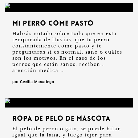
Mi perro come pasto
Habrás notado sobre todo que en esta
temporada de lluvias, que tu perro
constantemente come pasto y te
preguntaras si es normal, sano o cuáles
son los motivos. En el caso de los
perros que están sanos, reciben
atención medica …
por Cecilia Masariego
Ropa de pelo de mascota
El pelo de perro o gato, se puede hilar,
igual que la lana, y luego tejer para