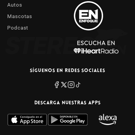
Autos
Mascotas
Podcast
Síguenos en redes sociales
Descarga nuestras apps