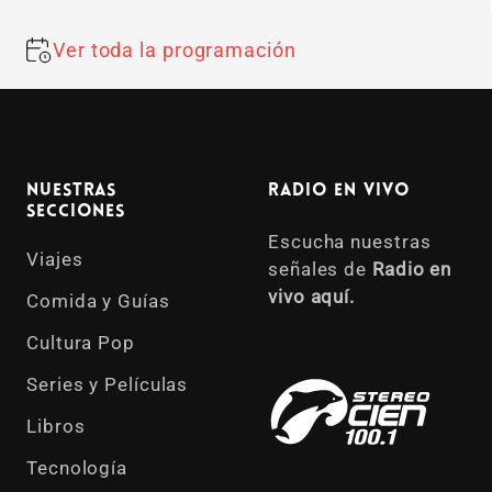
Ver toda la programación
Nuestras
Radio en vivo
Secciones
Escucha nuestras
Viajes
señales de
Radio en
vivo aquí.
Comida y Guías
Cultura Pop
Series y Películas
Libros
Tecnología